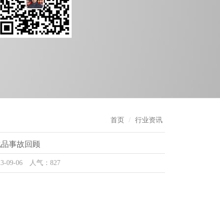
首页
行业资讯
危化品事故回顾
-09-06 人气：827