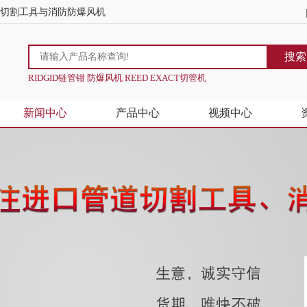
道切割工具与消防防爆风机
搜索
RIDGID链管钳 防爆风机 REED EXACT切管机
新闻中心
产品中心
视频中心