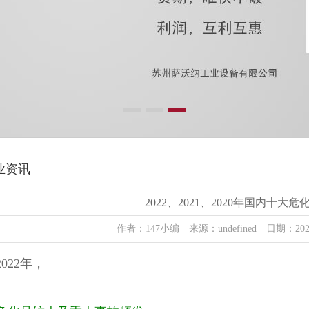
业资讯
2022、2021、2020年国内十大
作者：147小编 来源：undefined 日期：2023
022年，