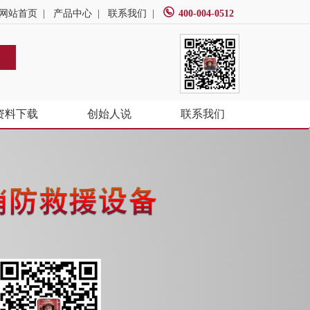
网站首页
|
产品中心
|
联系我们
|
400-004-0512
资料下载
创始人说
联系我们