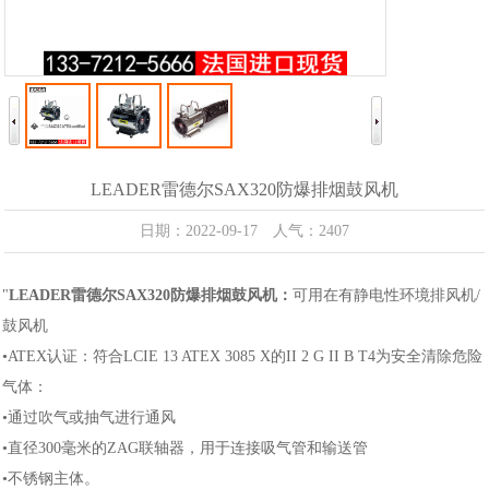
LEADER雷德尔SAX320防爆排烟鼓风机
日期：2022-09-17 人气：2407
"
LEADER雷德尔SAX320防爆排烟鼓风机：
可用在有静电性环境排风机/
鼓风机
•ATEX认证：符合LCIE 13 ATEX 3085 X的II 2 G II B T4为安全清除危险
气体：
•通过吹气或抽气进行通风
•直径300毫米的ZAG联轴器，用于连接吸气管和输送管
•不锈钢主体。