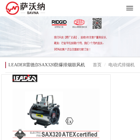
LEADER雷德尔SAX320防爆排烟鼓风机
首页
电动式排烟机