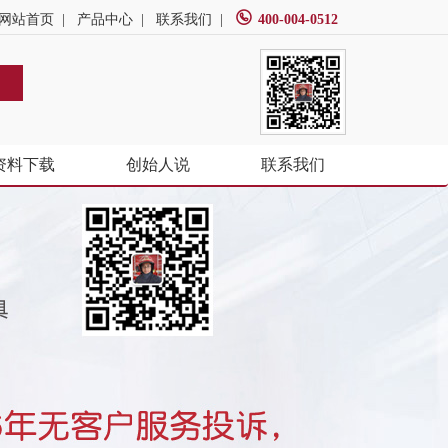
网站首页
|
产品中心
|
联系我们
|
400-004-0512
资料下载
创始人说
联系我们