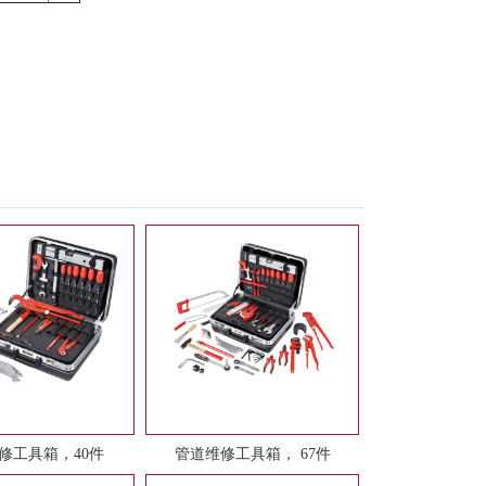
修工具箱，40件
管道维修工具箱， 67件