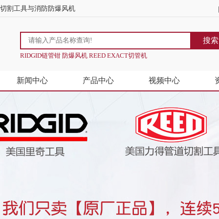
道切割工具与消防防爆风机
搜索
RIDGID链管钳 防爆风机 REED EXACT切管机
新闻中心
产品中心
视频中心