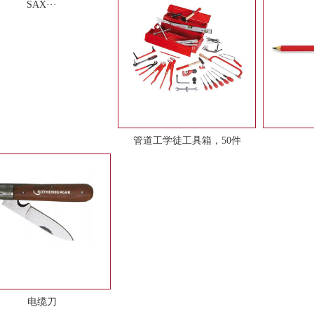
SAX···
管道工学徒工具箱，50件
电缆刀