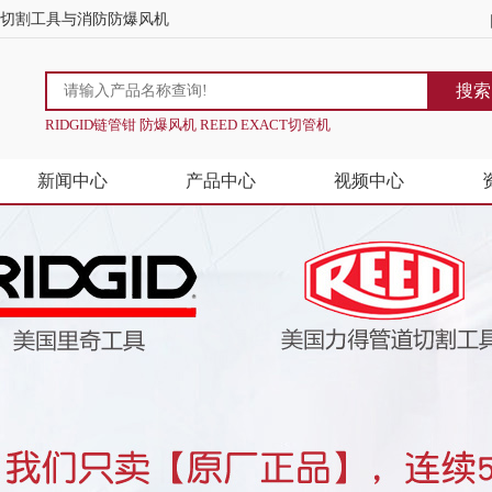
道切割工具与消防防爆风机
搜索
RIDGID链管钳 防爆风机 REED EXACT切管机
新闻中心
产品中心
视频中心