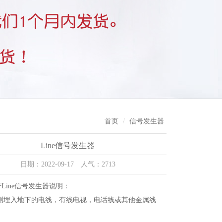
首页
信号发生器
Line信号发生器
日期：2022-09-17 人气：2713
里奇Line信号发生器说明：
测埋入地下的电线，有线电视，电话线或其他金属线