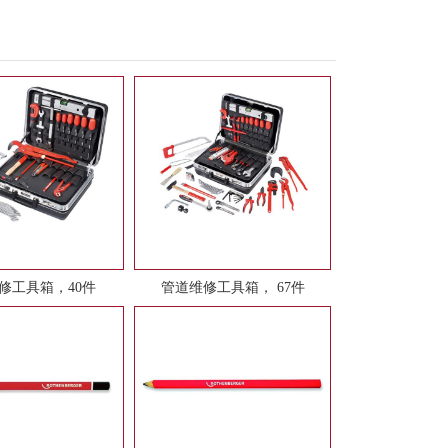
修工具箱，40件
管道维修工具箱， 67件