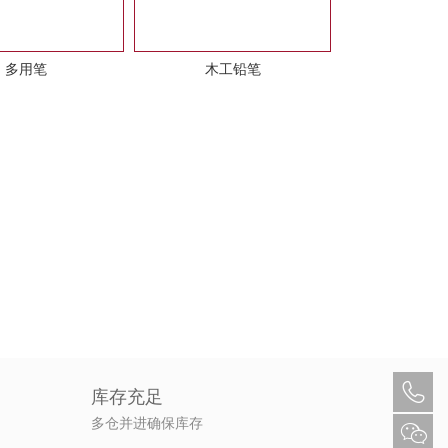
多用笔
木工铅笔
库存充足
多仓并进确保库存