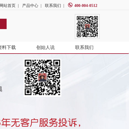
网站首页
|
产品中心
|
联系我们
|
400-004-0512
资料下载
创始人说
联系我们