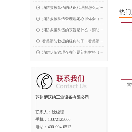
消防救援队伍的认识和理解怎么写···
热门
消防救援队伍管理规定心得体会（···
消防救援队伍的宗旨是什么（消防···
赞美消防救援的经典句子（赞美消···
消防队伍管理存在问题剖析材料（···
雷
苏州萨沃纳工业设备有限公司
联系人：沈经理
手机：13372125666
电话：400-004-0512