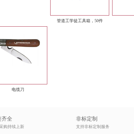
管道工学徒工具箱，50件
电缆刀
类齐全
非标定制
采购持续上新
支持非标定制服务