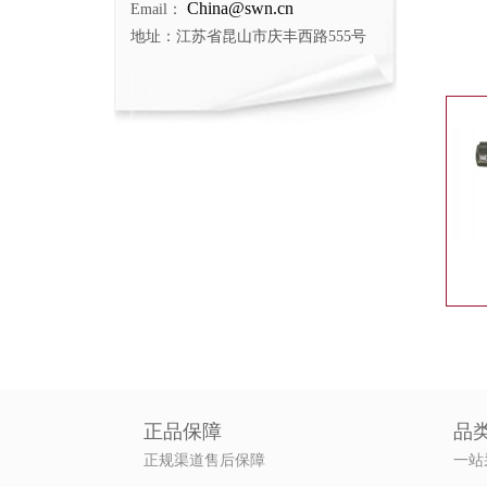
China@swn.cn
Email：
地址：江苏省昆山市庆丰西路555号
正品保障
品
正规渠道售后保障
一站