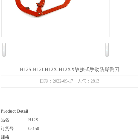
H12S-H12I-H12X-H12XX铰接式手动防爆割刀
日期：2022-09-17 人气：2813
"
Product Detail
品名:
H12S
订货号:
03150
规格