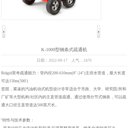
K-1000型钢条式疏通机
日期：2022-09-17 人气：2479
Ridgid里奇疏通能力：管内径200-610mm(8''-24'')主排水管道，最大长度
可达150m(500')
坚固，紧凑的汽油机动式机型设计非常适合于市政、大学、研究院/所和
厂矿等大型机构/社区内的主直管道疏通。通过使用分节式钢条，可以疏
通大口径主直管道达500英尺长。
"特性与技术参数：