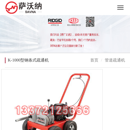
K-1000型钢条式疏通机
首页
管道疏通机