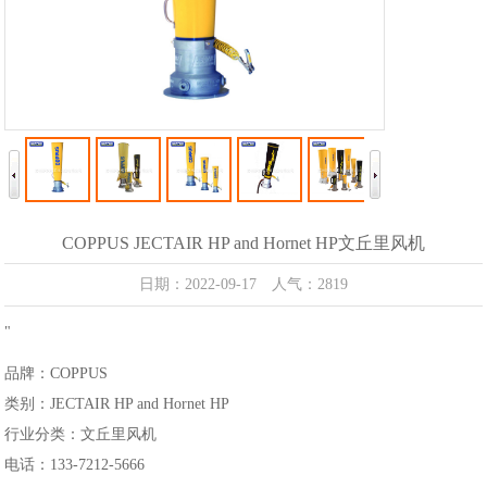
COPPUS JECTAIR HP and Hornet HP文丘里风机
日期：2022-09-17 人气：2819
"
品牌：COPPUS
类别：JECTAIR HP and Hornet HP
行业分类：文丘里风机
电话：
133-7212-5666