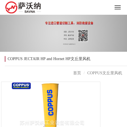
COPPUS JECTAIR HP and Hornet HP文丘里风机
首页
COPPUS文丘里风机