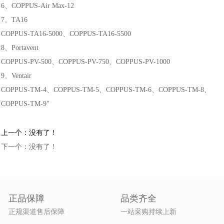
6、COPPUS-Air Max-12
7、TA16
COPPUS-TA16-5000、COPPUS-TA16-5500
8、Portavent
COPPUS-PV-500、COPPUS-PV-750、COPPUS-PV-1000
9、Ventair
COPPUS-TM-4、COPPUS-TM-5、COPPUS-TM-6、COPPUS-TM-8、
COPPUS-TM-9
"
上一个：没有了！
下一个：没有了！
正品保障
品类齐全
正规渠道售后保障
一站采购持续上新