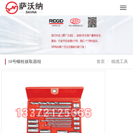
10号螺栓拔取器组
首页
线缆工具