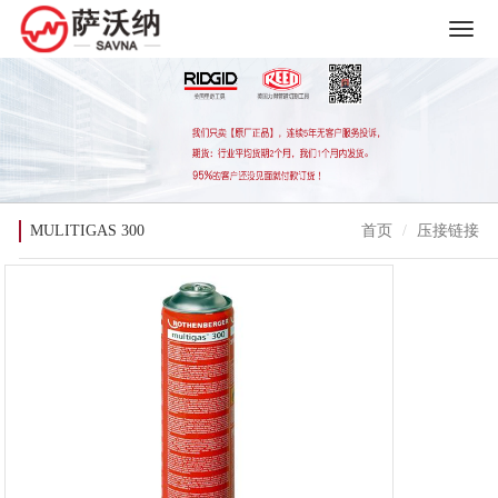
MULITIGAS 300
首页
压接链接