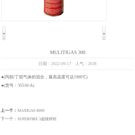
MULITIGAS 300
日期：2022-09-17 人气：2638
●(丙烷/丁烷气体的混合，最高温度可达1900℃)
●(货号：35510-A)
上一个：
MAXIGAS 4000
下一个：
SUPERFIRE 3超级焊炬