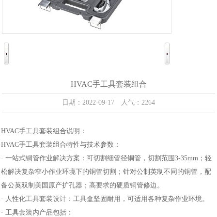
HVAC手工具套装组合
日期：2022-09-17 人气：2264
HVAC手工具套装组合说明：
HVAC手工具套装组合特性与技术参数：
· 一站式铜管作业解决方案：可切割细管径铜管，切割范围3-35mm；轻
松解决复杂窄小作业环境下的铜管切割；针对公制英制不同的铜管，配
备公英双制美国原产扩孔器；高要求的硬质铜管修边。
· 人性化工具套装设计：工具盒坚固耐用，可适用各种复杂作业环境。
· 工具套装内产品包括：