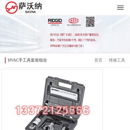
HVAC手工具套装组合
首页
维修工具