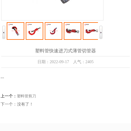
塑料管快速进刀式薄管切管器
日期：2022-09-17 人气：2405
"
"
上一个：
塑料管剪刀
下一个：没有了！