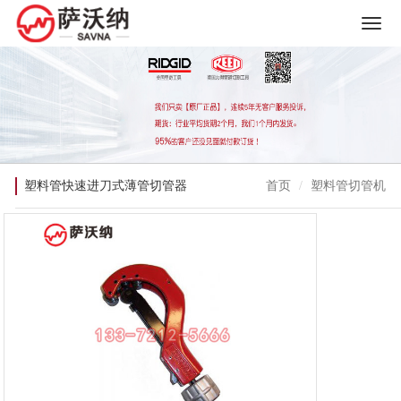
塑料管快速进刀式薄管切管器
首页
塑料管切管机