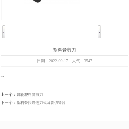
塑料管剪刀
日期：2022-09-17 人气：3547
"
"
上一个：
棘轮塑料管剪刀
下一个：
塑料管快速进刀式薄管切管器