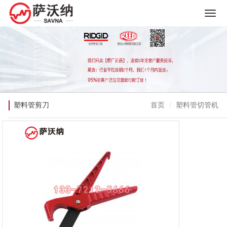
塑料管剪刀
首页
塑料管切管机