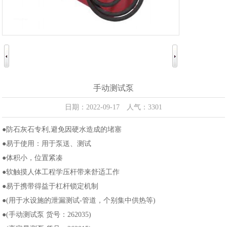
手动测试泵
日期：2022-09-17 人气：3301
●防石灰石专利,避免因硬水造成的堵塞
●易于使用：用于泵送、测试
●体积小，位置紧凑
●软触摸人体工程学压杆带来舒适工作
●易于携带得益于杠杆锁定机制
●(用于水设施的泄漏测试-管道，个别集中供热等)
●(手动测试泵 货号：262035)