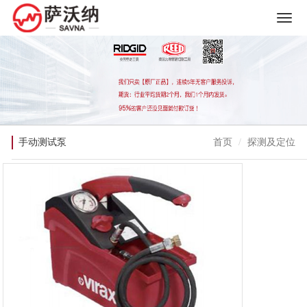
手动测试泵
首页
探测及定位