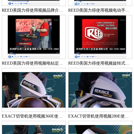
REED美国力得使用视频品牌介绍使用视频
REED美国力得使用视频电动手提套丝机使用视频
REED美国力得使用视频电钻定位器使用视频
REED美国力得使用视频旋转式切管机使用视频使用视频
EXACT切管机使用视频360E使用视频使用视频
EXACT切管机使用视频280E使用视频使用视频