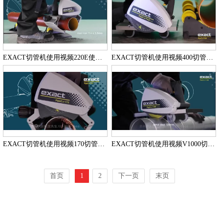
EXACT切管机使用视频220E使用视频使用视频
EXACT切管机使用视频400切管机使用视频使用视频
EXACT切管机使用视频170切管机使用视频使用视频
EXACT切管机使用视频V1000切管机使用视频使用视频
首页
1
2
下一页
末页