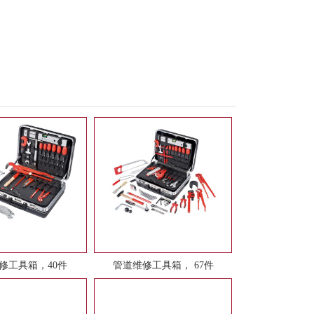
修工具箱，40件
管道维修工具箱， 67件