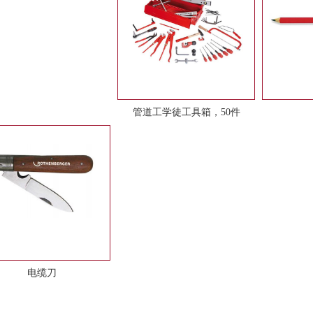
管道工学徒工具箱，50件
电缆刀