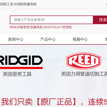
道切割工具与消防防爆风机
搜索
RIDGID链管钳 防爆风机 REED EXACT切管机
新闻中心
产品中心
视频中心