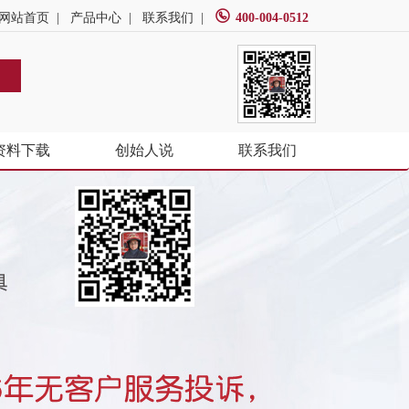
网站首页
|
产品中心
|
联系我们
|
400-004-0512
资料下载
创始人说
联系我们