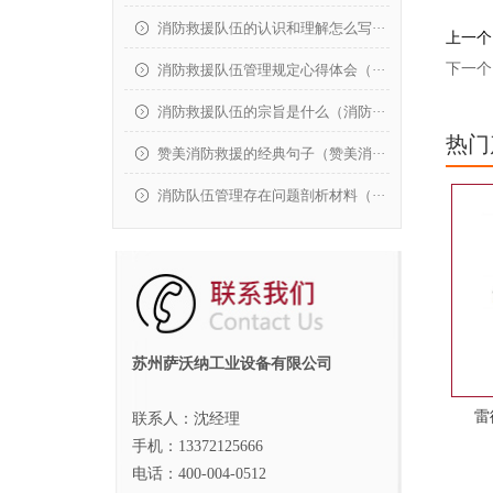
消防救援队伍的认识和理解怎么写···
上一个
下一个
消防救援队伍管理规定心得体会（···
消防救援队伍的宗旨是什么（消防···
热门
赞美消防救援的经典句子（赞美消···
消防队伍管理存在问题剖析材料（···
苏州萨沃纳工业设备有限公司
雷
联系人：沈经理
手机：13372125666
电话：400-004-0512