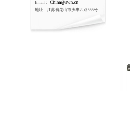
China@swn.cn
Email：
地址：江苏省昆山市庆丰西路555号