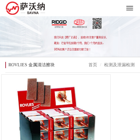
ROVLIES 金属清洁擦块
首页
检测及泄漏检测