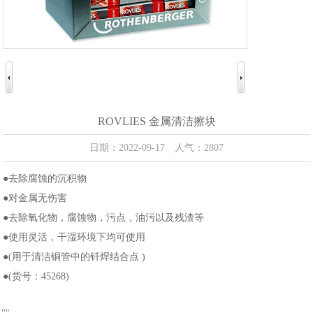
ROVLIES 金属清洁擦块
日期：2022-09-17 人气：2807
●去除腐蚀的沉积物
●对金属无伤害
●去除氧化物，腐蚀物，污点，油污以及残渣等
●使用灵活，干湿环境下均可使用
●(用于清洁铜管中的钎焊结合点 )
●(货号：45268)