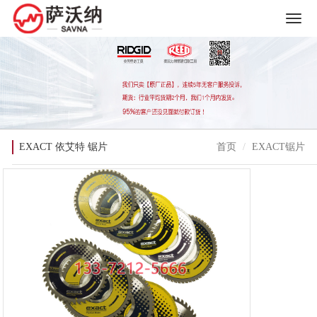
EXACT 依艾特 锯片
首页
EXACT锯片