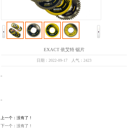
EXACT 依艾特 锯片
日期：2022-09-17 人气：2423
"
"
上一个：没有了！
下一个：没有了！