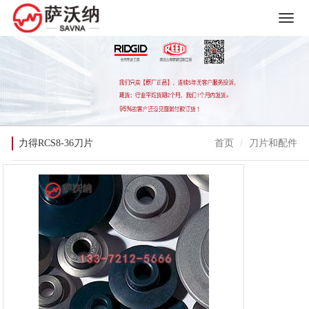
力得RCS8-36刀片
首页
刀片和配件