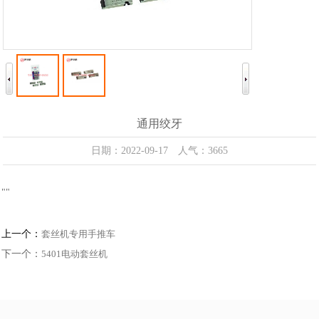
通用绞牙
日期：2022-09-17 人气：3665
"
"
上一个：
套丝机专用手推车
下一个：
5401电动套丝机