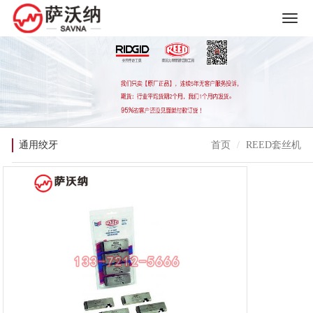
通用绞牙
首页
REED套丝机