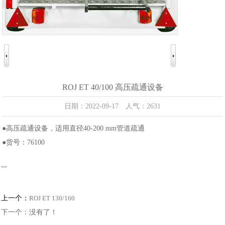
ROJ ET 40/100 高压疏通设备
日期：2022-09-17 人气：2631
●高压疏通设备，适用直径40-200 mm管道疏通
●货号：76100
"
"
上一个：
ROJ ET 130/160
下一个：没有了！