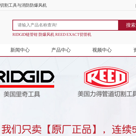
道切割工具与消防防爆风机
搜索
RIDGID链管钳 防爆风机 REED EXACT切管机
新闻中心
产品中心
视频中心