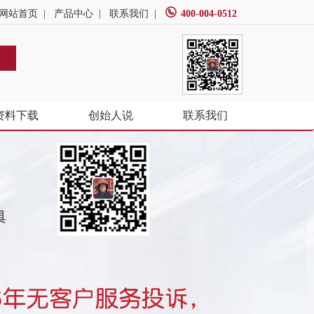
网站首页
|
产品中心
|
联系我们
|
400-004-0512
资料下载
创始人说
联系我们