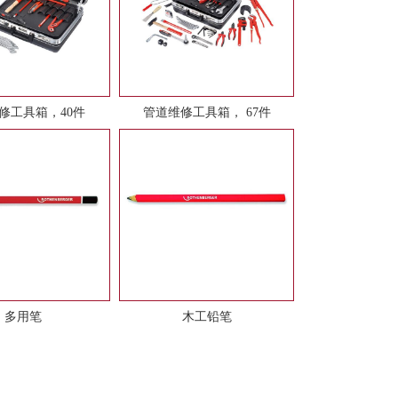
修工具箱，40件
管道维修工具箱， 67件
多用笔
木工铅笔