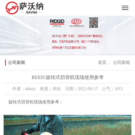
公司新闻
首页
公司新闻
REED:旋转式切管机现场使用参考
作者：admin 来源：本站 日期：2022-09-17 人气：1015
旋转式切管机现场使用参考：