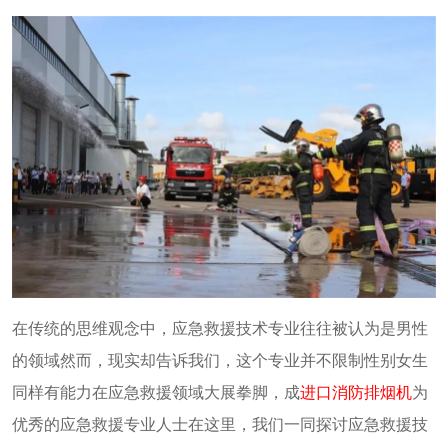
在传统的思维观念中，应急救援技术专业往往被认为是男性
的领域然而，现实却告诉我们，这个专业并不限制性别女生
同样有能力在应急救援领域大展拳脚，成
进口消防排烟机
为
优秀的应急救援专业人士在这里，我们一同探讨应急救援技