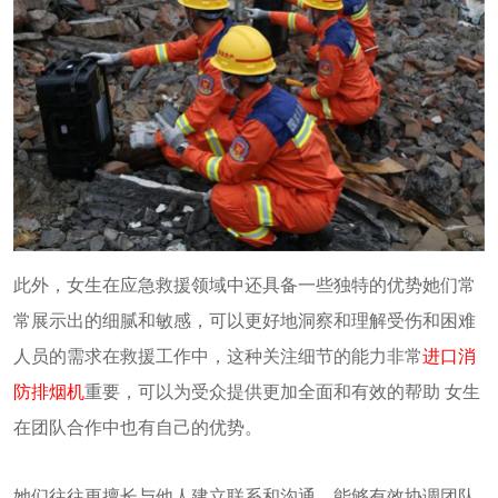
此外，女生在应急救援领域中还具备一些独特的优势她们常
常展示出的细腻和敏感，可以更好地洞察和理解受伤和困难
人员的需求在救援工作中，这种关注细节的能力非常
进口消
防排烟机
重要，可以为受众提供更加全面和有效的帮助 女生
在团队合作中也有自己的优势。
她们往往更擅长与他人建立联系和沟通，能够有效协调团队