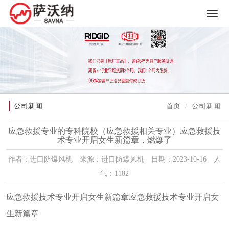
公司新闻
首页
公司新闻
应急救援专业的专科院校（应急救援相关专业）应急救援技
术专业开启女生新篇章，燃爆了
作者：进口防爆风机 来源：进口防爆风机 日期：2023-10-16 人
气：1182
应急救援技术专业开启女生新篇章应急救援技术专业开启女
生新篇章