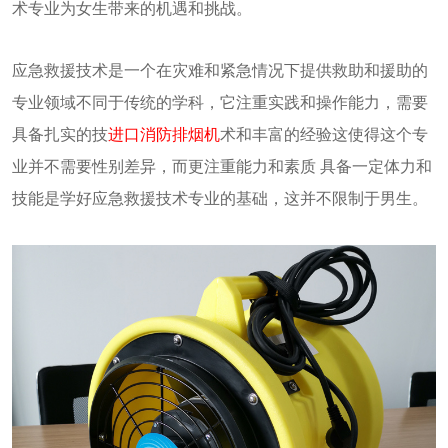
术专业为女生带来的机遇和挑战。
应急救援技术是一个在灾难和紧急情况下提供救助和援助的
专业领域不同于传统的学科，它注重实践和操作能力，需要
具备扎实的技
进口消防排烟机
术和丰富的经验这使得这个专
业并不需要性别差异，而更注重能力和素质 具备一定体力和
技能是学好应急救援技术专业的基础，这并不限制于男生。