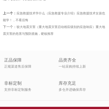
上一个：
应急救援技术学什么（应急救援专业介绍）应急救援技术女孩也
能学！，不看后悔
下一个：
较大地震灾害（重大地震灾害启动相应级别的应急响应）重大地
震灾害的危害与预防措施，硬核推荐
正品保障
品类齐全
正规渠道售后保障
一站采购持续上新
非标定制
库存充足
支持非标定制服务
多仓并进确保库存