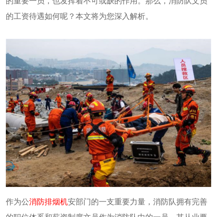
的重要一员，也发挥着不可或缺的作用。那么，消防队文员
的工资待遇如何呢？本文将为您深入解析。
作为公
消防排烟机
安部门的一支重要力量，消防队拥有完善