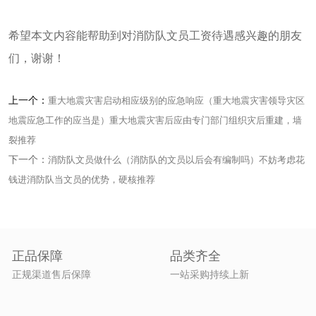
希望本文内容能帮助到对消防队文员工资待遇感兴趣的朋友
们，谢谢！
上一个：
重大地震灾害启动相应级别的应急响应（重大地震灾害领导灾区
地震应急工作的应当是）重大地震灾害后应由专门部门组织灾后重建，墙
裂推荐
下一个：
消防队文员做什么（消防队的文员以后会有编制吗）不妨考虑花
钱进消防队当文员的优势，硬核推荐
正品保障
品类齐全
正规渠道售后保障
一站采购持续上新