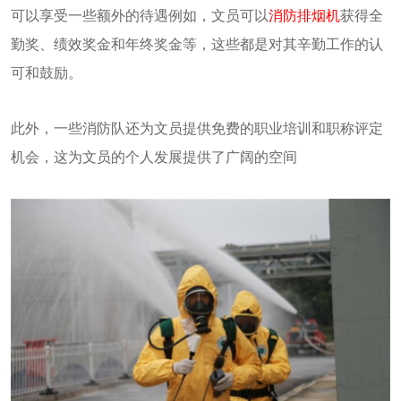
可以享受一些额外的待遇例如，文员可以
消防排烟机
获得全
勤奖、绩效奖金和年终奖金等，这些都是对其辛勤工作的认
可和鼓励。
此外，一些消防队还为文员提供免费的职业培训和职称评定
机会，这为文员的个人发展提供了广阔的空间