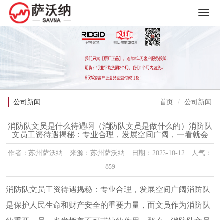
公司新闻
首页
公司新闻
消防队文员是什么待遇啊（消防队文员是做什么的）消防队
文员工资待遇揭秘：专业合理，发展空间广阔，一看就会
作者：苏州萨沃纳 来源：苏州萨沃纳 日期：2023-10-12 人气：
859
消防队文员工资待遇揭秘：专业合理，发展空间广阔消防队
是保护人民生命和财产安全的重要力量，而文员作为消防队