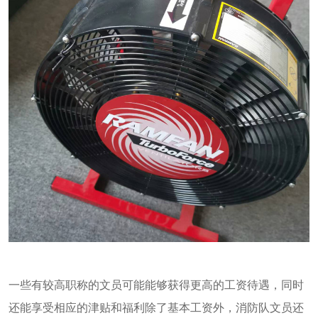
一些有较高职称的文员可能能够获得更高的工资待遇，同时
还能享受相应的津贴和福利除了基本工资外，消防队文员还