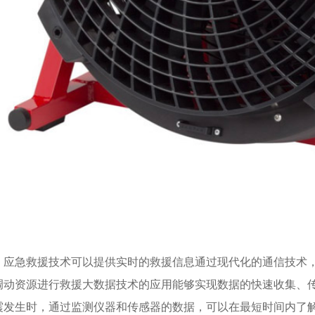
，应急救援技术可以提供实时的救援信息通过现代化的通信技术
调动资源进行救援大数据技术的应用能够实现数据的快速收集、
震发生时，通过监测仪器和传感器的数据，可以在最短时间内了