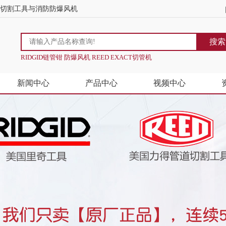
道切割工具与消防防爆风机
搜索
RIDGID链管钳 防爆风机 REED EXACT切管机
新闻中心
产品中心
视频中心