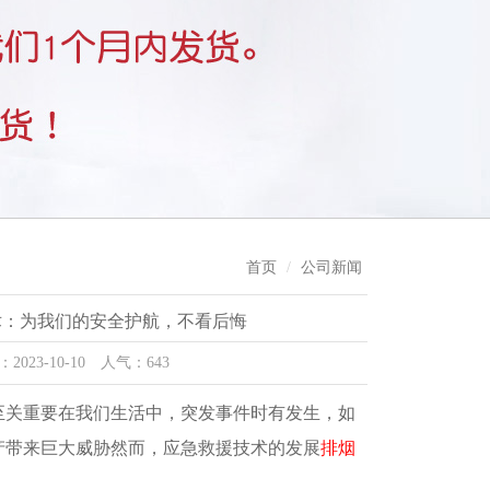
首页
公司新闻
术：为我们的安全护航，不看后悔
3-10-10 人气：643
至关重要在我们生活中，突发事件时有发生，如
产带来巨大威胁然而，应急救援技术的发展
排烟