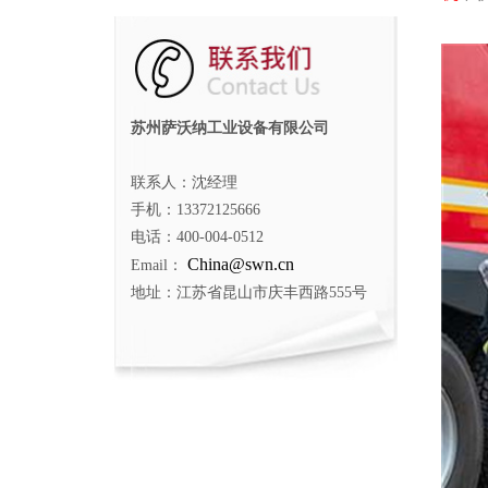
苏州萨沃纳工业设备有限公司
联系人：沈经理
手机：13372125666
电话：400-004-0512
China@swn.cn
Email：
地址：江苏省昆山市庆丰西路555号