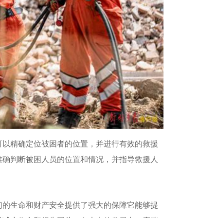
可以精确定位被困者的位置，并进行有效的救援
准确判断被困人员的位置和情况，并指导救援人
们的生命和财产安全提供了强大的保障它能够提