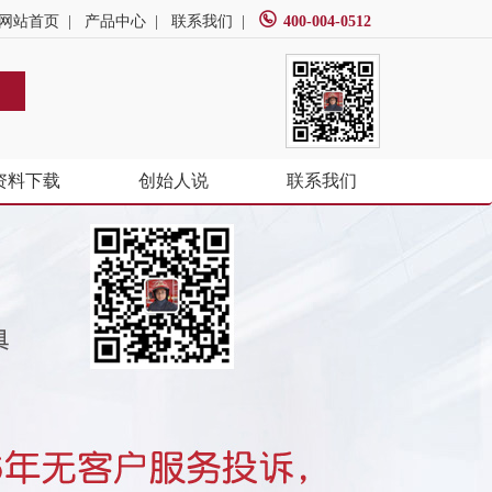
网站首页
|
产品中心
|
联系我们
|
400-004-0512
资料下载
创始人说
联系我们