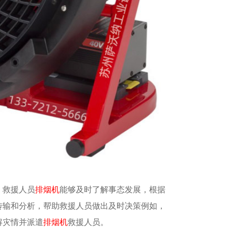
，救援人员
排烟机
能够及时了解事态发展，根据
传输和分析，帮助救援人员做出及时决策例如，
解灾情并派遣
排烟机
救援人员。