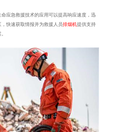
生命应急救援技术的应用可以提高响应速度，迅
区，快速获取情报并为救援人员
排烟机
提供支持
案。