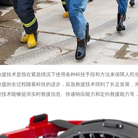
救援技术是指在紧急情况下使用各种科技手段和方法来保障人民
救援的全过程随着科技的进步，应急救援技术得到了长足发展，
些技术能够提供实时救援信息、快速响应能力和定向救援能力等