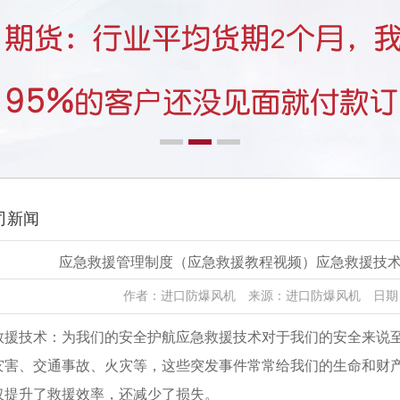
司新闻
应急救援管理制度（应急救援教程视频）应急救援技
作者：进口防爆风机 来源：进口防爆风机 日期：202
救援技术：为我们的安全护航应急救援技术对于我们的安全来说
灾害、交通事故、火灾等，这些突发事件常常给我们的生命和财
仅提升了救援效率，还减少了损失。