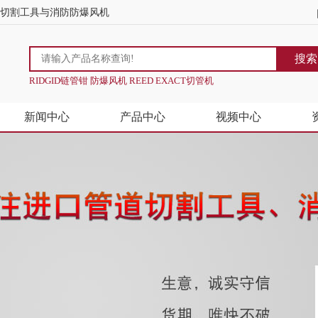
道切割工具与消防防爆风机
搜索
RIDGID链管钳 防爆风机 REED EXACT切管机
新闻中心
产品中心
视频中心