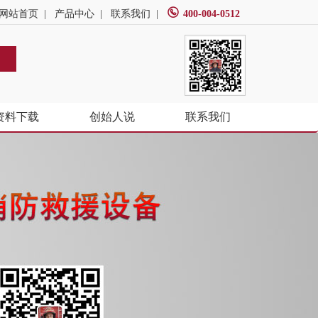
网站首页
|
产品中心
|
联系我们
|
400-004-0512
资料下载
创始人说
联系我们