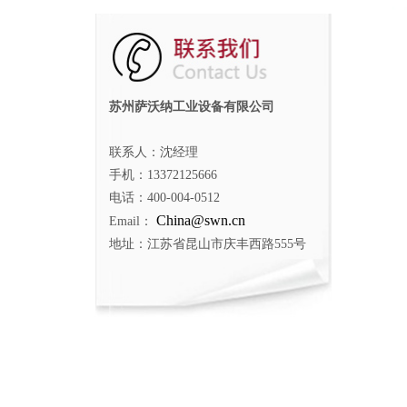
苏州萨沃纳工业设备有限公司
联系人：沈经理
手机：13372125666
电话：400-004-0512
China@swn.cn
Email：
地址：江苏省昆山市庆丰西路555号