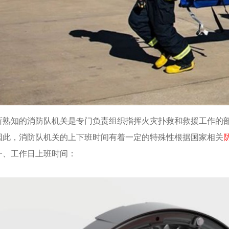
所熟知的消防队机关是专门负责组织指挥火灾扑救和救援工作的
因此，消防队机关的上下班时间有着一定的特殊性根据国家相关
一、工作日上班时间：