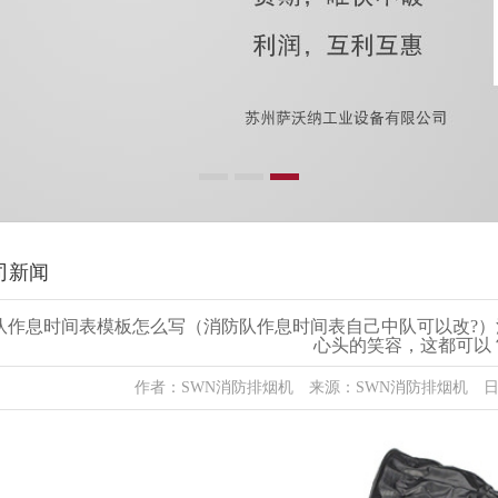
司新闻
队作息时间表模板怎么写（消防队作息时间表自己中队可以改?
心头的笑容，这都可以
作者：SWN消防排烟机 来源：SWN消防排烟机 日期：2