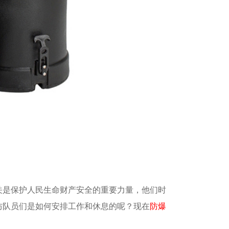
关是保护人民生命财产安全的重要力量，他们时
防队员们是如何安排工作和休息的呢？现在
防爆