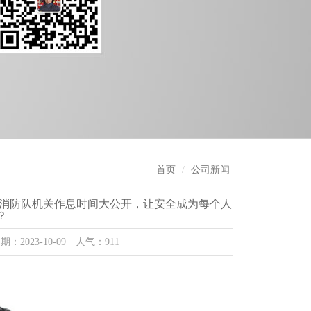
首页
公司新闻
）消防队机关作息时间大公开，让安全成为每个人
？
023-10-09 人气：911