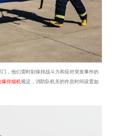
部门，他们需时刻保持战斗力和应对突发事件的
防爆排烟机
规定，消防队机关的作息时间设置如