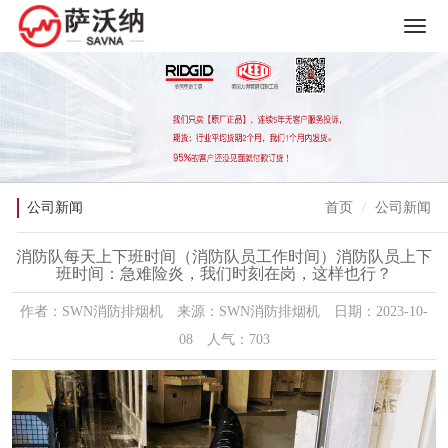
公司新闻
首页
公司新闻
消防队每天上下班时间（消防队员工作时间）消防队员上下
班时间：急难险炎，我们时刻在岗，这样也行？
作者：SWN消防排烟机 来源：SWN消防排烟机 日期：2023-10-
08 人气：703