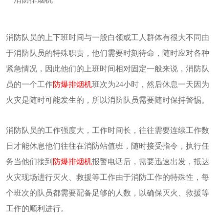
消防队员的上下班时间与一般白领或工人群体有很大不同由
于消防队员的特殊职责，他们需要时刻待命，随时应对各种
紧急情况，因此他们的上班时间相对固定一般来说，消防队
员的一个工作
防爆排烟机
班次为24小时，然后休息一天因为
火灾是随时可能发生的，所以消防队员需要随时保持警惕。
消防队员的工作强度大，工作时间长，往往需要连续工作数
日才能休息他们往往在消防站值班，随时接受指令，执行任
务当他们接到
防爆排烟机
报警电话后，需要迅速出发，抵达
火灾现场进行灭火、救援等工作由于消防工作的特殊性，每
个班次的队员都需要配备足够的人数，以确保灭火、救援等
工作的顺利进行。