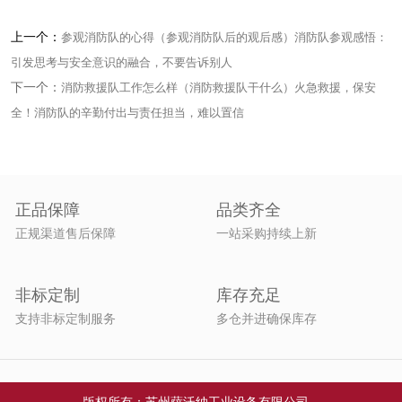
上一个：
参观消防队的心得（参观消防队后的观后感）消防队参观感悟：
引发思考与安全意识的融合，不要告诉别人
下一个：
消防救援队工作怎么样（消防救援队干什么）火急救援，保安
全！消防队的辛勤付出与责任担当，难以置信
正品保障
品类齐全
正规渠道售后保障
一站采购持续上新
非标定制
库存充足
支持非标定制服务
多仓并进确保库存