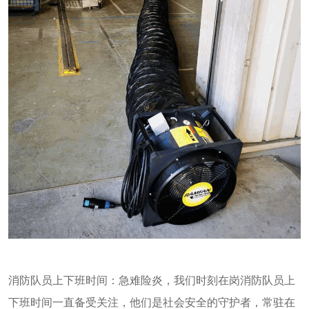
消防队员上下班时间：急难险炎，我们时刻在岗消防队员上
下班时间一直备受关注，他们是社会安全的守护者，常驻在