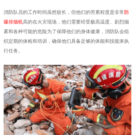
消防队员的工作时间虽然较长，但他们的劳累程度是非常
防
爆排烟机
高的在火灾现场，他们需要经受极高温度、剧烈烟
雾和各种可能的危险为了保障他们的身体健康，消防队会组
织定期的体检和培训，确保他们具备足够的体能和技能来执
行任务。