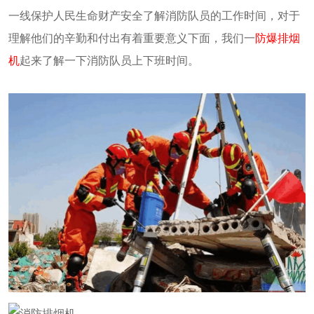
一线保护人民生命财产安全了解消防队员的工作时间，对于
理解他们的辛勤和付出有着重要意义下面，我们一
防爆排烟
机
起来了解一下消防队员上下班时间。