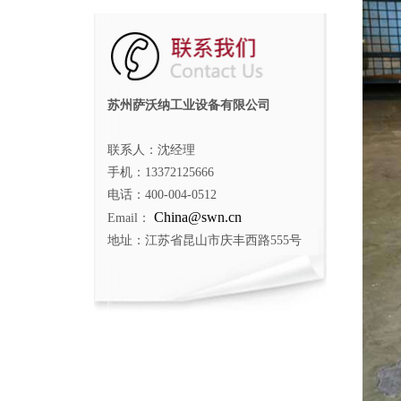
苏州萨沃纳工业设备有限公司
联系人：沈经理
手机：13372125666
电话：400-004-0512
China@swn.cn
Email：
地址：江苏省昆山市庆丰西路555号