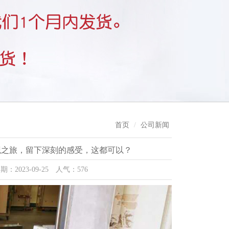
首页
公司新闻
观之旅，留下深刻的感受，这都可以？
023-09-25 人气：576