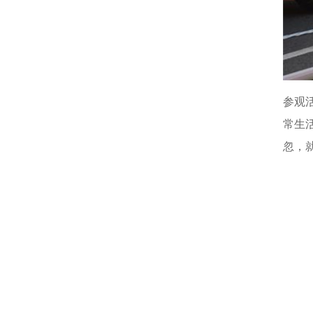
参观
常生
忽，