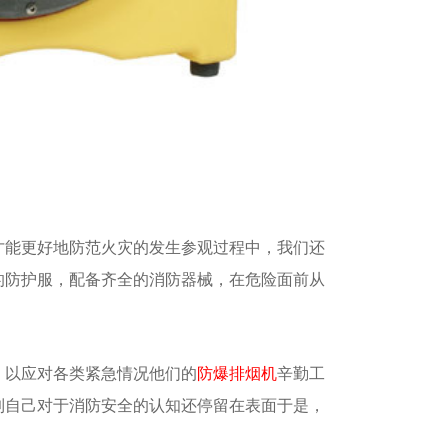
才能更好地防范火灾的发生参观过程中，我们还
的防护服，配备齐全的消防器械，在危险面前从
，以应对各类紧急情况他们的
防爆排烟机
辛勤工
到自己对于消防安全的认知还停留在表面于是，