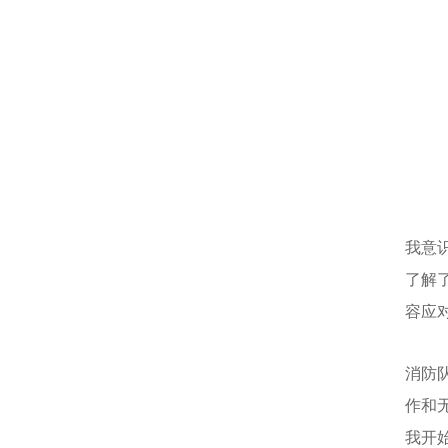
我意
了解
容应
消防
作和
我开