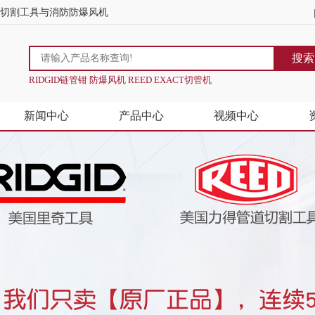
道切割工具与消防防爆风机
搜索
RIDGID链管钳 防爆风机 REED EXACT切管机
新闻中心
产品中心
视频中心