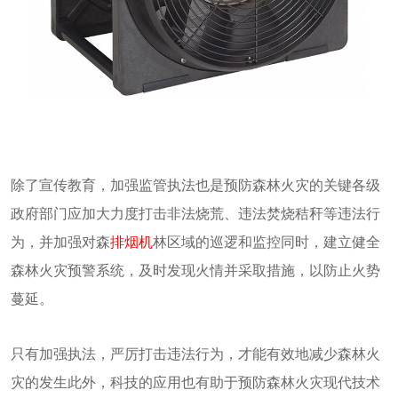
除了宣传教育，加强监管执法也是预防森林火灾的关键各级
政府部门应加大力度打击非法烧荒、违法焚烧秸秆等违法行
为，并加强对森
排烟机
林区域的巡逻和监控同时，建立健全
森林火灾预警系统，及时发现火情并采取措施，以防止火势
蔓延。
只有加强执法，严厉打击违法行为，才能有效地减少森林火
灾的发生此外，科技的应用也有助于预防森林火灾现代技术