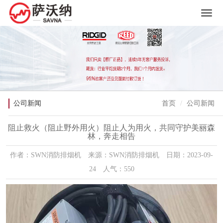
公司新闻
首页
公司新闻
阻止救火（阻止野外用火）阻止人为用火，共同守护美丽森
林，奔走相告
作者：SWN消防排烟机 来源：SWN消防排烟机 日期：2023-09-
24 人气：550