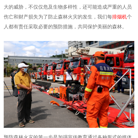
大的威胁，不仅仅危及生物多样性，还可能造成严重的人员
伤亡和财产损失为了防止森林火灾的发生，我们每
排烟机
个
人都有责任采取必要的预防措施，共同保护美丽的森林。
预防森林火灾的第一步是加强宣传教育通过各种形式的媒体