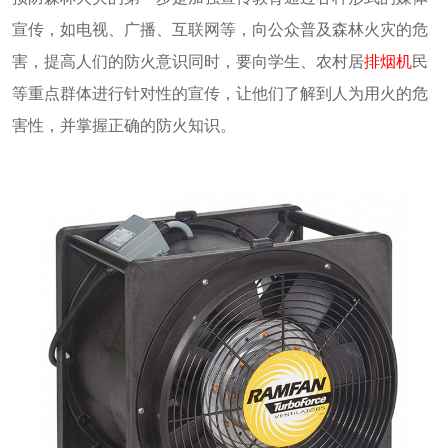
宣传，如电视、广播、互联网等，向公众普及森林火灾的危
害，提高人们的防火意识同时，要向学生、农村居
排烟机
民
等重点群体进行针对性的宣传，让他们了解到人为用火的危
害性，并掌握正确的防火知识。