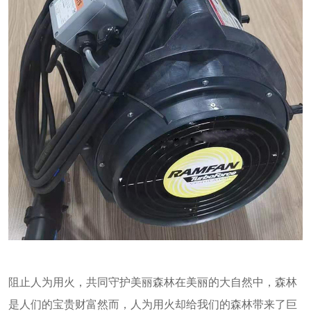
阻止人为用火，共同守护美丽森林在美丽的大自然中，森林
是人们的宝贵财富然而，人为用火却给我们的森林带来了巨