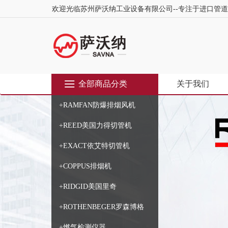
欢迎光临苏州萨沃纳工业设备有限公司--专注于进口管
全部商品分类
关于我们
+RAMFAN防爆排烟风机
+REED美国力得切管机
+EXACT依艾特切管机
+COPPUS排烟机
+RIDGID美国里奇
+ROTHENBEGER罗森博格
+燃气检测仪器