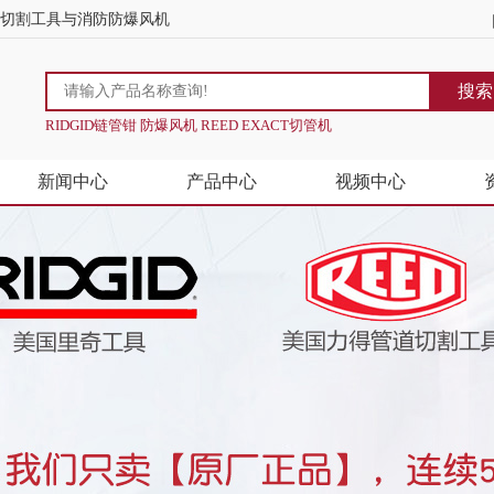
道切割工具与消防防爆风机
搜索
RIDGID链管钳 防爆风机 REED EXACT切管机
新闻中心
产品中心
视频中心