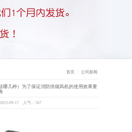
首页
公司新闻
括哪几种）为了保证消防排烟风机的使用效果要
悔
-09-17 人气：567