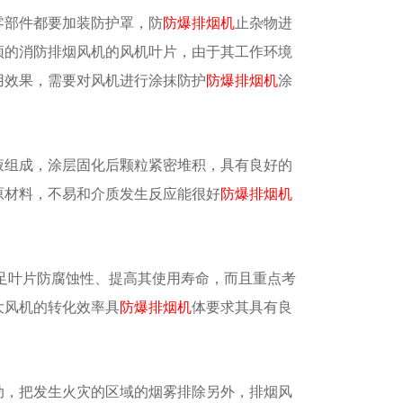
零部件都要加装防护罩，防
防爆排烟机
止杂物进
顶的消防排烟风机的风机叶片，由于其工作环境
用效果，需要对风机进行涂抹防护
防爆排烟机
涂
液组成，涂层固化后颗粒紧密堆积，具有良好的
原材料，不易和介质发生反应能很好
防爆排烟机
足叶片防腐蚀性、提高其使用寿命，而且重点考
大风机的转化效率具
防爆排烟机
体要求其具有良
动，把发生火灾的区域的烟雾排除另外，排烟风