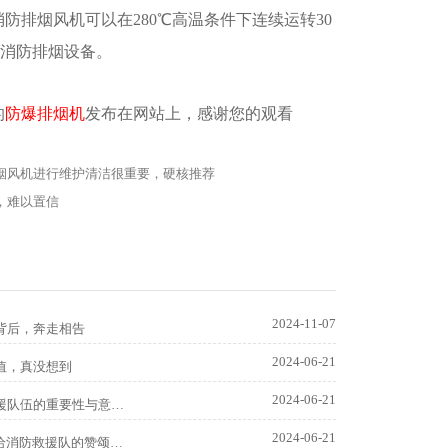
防排烟风机可以在280℃高温条件下连续运转30
的消防排烟设备。
的
防爆排烟机
发布在网站上，感谢您的观看
烟风机进行维护清洁很重要，硬核推荐
，难以置信
2024-11-07
背后，奔走相告
2024-06-21
值，真没想到
2024-06-21
的重要性与意义，原创
2024-06-21
援队的赞颂，硬核推荐