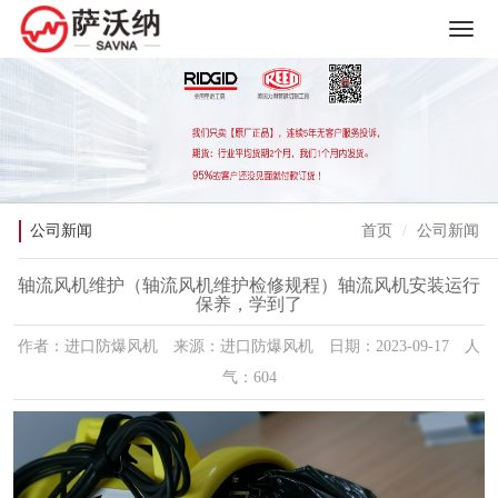
公司新闻
首页
公司新闻
轴流风机维护（轴流风机维护检修规程）轴流风机安装运行
保养，学到了
作者：进口防爆风机 来源：进口防爆风机 日期：2023-09-17 人
气：604