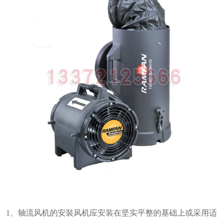
1、轴流风机的安裝风机应安装在坚实平整的基础上或采用适