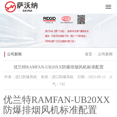
公司新闻
首页
公司新闻
优兰特RAMFAN-UB20XX防爆排烟风机标准配置
作者：进口防爆风机 来源：进口防爆风机 日期：2023-09-12 人
气：745
优兰特RAMFAN-UB20XX
防爆排烟风机标准配置