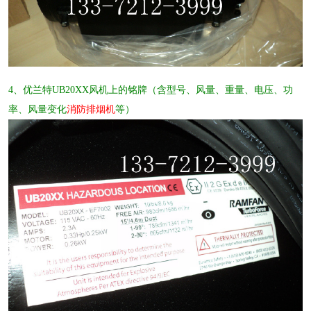
4、优兰特UB20XX风机上的铭牌（含型号、风量、重量、电压、功
率、风量变化
消防排烟机
等）