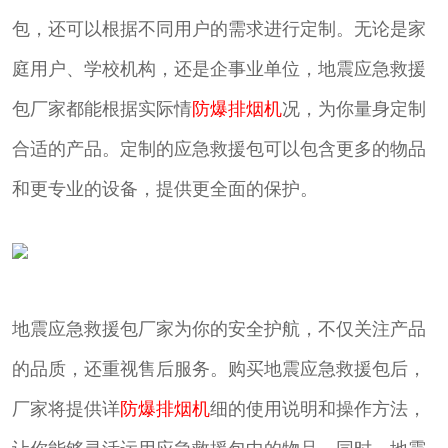
包，还可以根据不同用户的需求进行定制。无论是家
庭用户、学校机构，还是企事业单位，地震应急救援
包厂家都能根据实际情
防爆排烟机
况，为你量身定制
合适的产品。定制的应急救援包可以包含更多的物品
和更专业的设备，提供更全面的保护。
地震应急救援包厂家为你的安全护航，不仅关注产品
的品质，还重视售后服务。购买地震应急救援包后，
厂家将提供详
防爆排烟机
细的使用说明和操作方法，