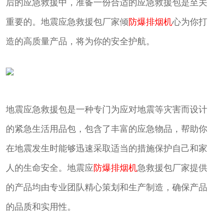
后的应急救援中，准备一份合适的应急救援包是至关
重要的。地震应急救援包厂家倾
防爆排烟机
心为你打
造的高质量产品，将为你的安全护航。
地震应急救援包是一种专门为应对地震等灾害而设计
的紧急生活用品包，包含了丰富的应急物品，帮助你
在地震发生时能够迅速采取适当的措施保护自己和家
人的生命安全。地震应
防爆排烟机
急救援包厂家提供
的产品均由专业团队精心策划和生产制造，确保产品
的品质和实用性。