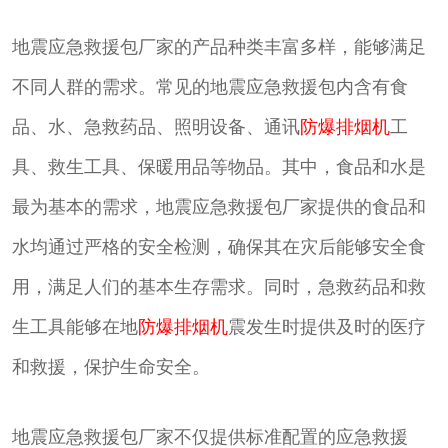
地震应急救援包厂家的产品种类丰富多样，能够满足
不同人群的需求。常见的地震应急救援包内含有食
品、水、急救药品、照明设备、通讯
防爆排烟机
工
具、救生工具、保暖用品等物品。其中，食品和水是
最为基本的需求，地震应急救援包厂家提供的食品和
水均通过严格的安全检测，确保其在灾后能够安全食
用，满足人们的基本生存需求。同时，急救药品和救
生工具能够在地
防爆排烟机
震发生时提供及时的医疗
和救援，保护生命安全。
地震应急救援包厂家不仅提供标准配置的应急救援