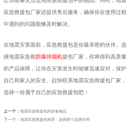
让你能够灵活运用应急救援包中的物品。同时，地震
应急救援包厂家还提供售后服务，确保你在使用过程
中遇到的问题能够及时解决。
在地震灾害面前，应急救援包是你最亲密的伙伴。选
择地震应急救
防爆排烟机
援包厂家，你将得到高质量
的产品保障，让你在灾害发生时能够迅速应对，保护
自己和家人的安全。赶快联系地震应急救援包厂家，
选择一份属于自己的应急救援包吧！
上一个：
地震应急救援包的必备物品
下一个：
地震应急救援包推荐：选择那个品牌好用