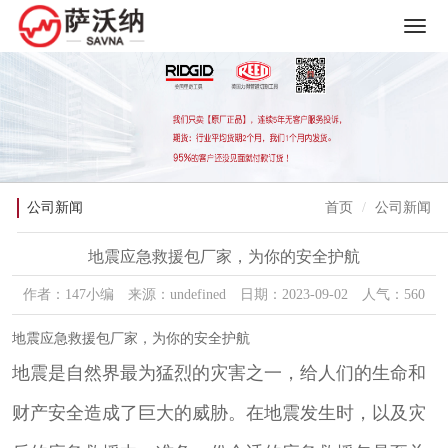
公司新闻
首页
公司新闻
地震应急救援包厂家，为你的安全护航
作者：147小编 来源：undefined 日期：2023-09-02 人气：560
地震应急救援包厂家，为你的安全护航
地震是自然界最为猛烈的灾害之一，给人们的生命和
财产安全造成了巨大的威胁。在地震发生时，以及灾