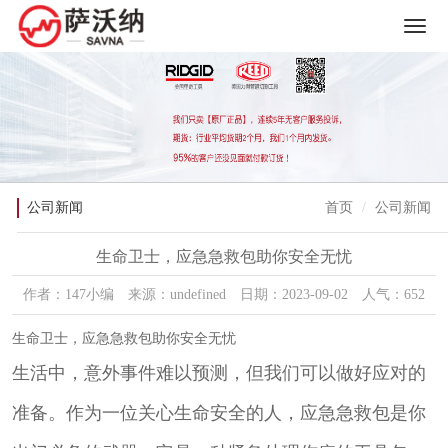
公司新闻
首页
公司新闻
生命卫士，应急急救包助你安全无忧
作者：147小编 来源：undefined 日期：2023-09-02 人气：652
生命卫士，应急急救包助你安全无忧
生活中，意外事件难以预测，但我们可以做好应对的
准备。作为一位关心生命安全的人，应急急救包是你