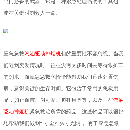
出门必备的武器。它是一种紧急处理伤病的工具包，
能在关键时刻救人一命。
应急急救
汽油驱动排烟机
包的重要性不容忽视。当我
们遇到突发情况时，往往没有太多时间去等待救护车
的到来。而应急急救包恰恰能帮助我们迅速处置伤
病，赢得关键的生存时间。它包含了常用的急救用
品，如止血带、创可贴、包扎用具等，以及一些
汽油
驱动排烟机
紧急救治所需的药品。这些物品可以很好
地帮助我们做到“ 寸金难买寸光阴”。有了应急急救