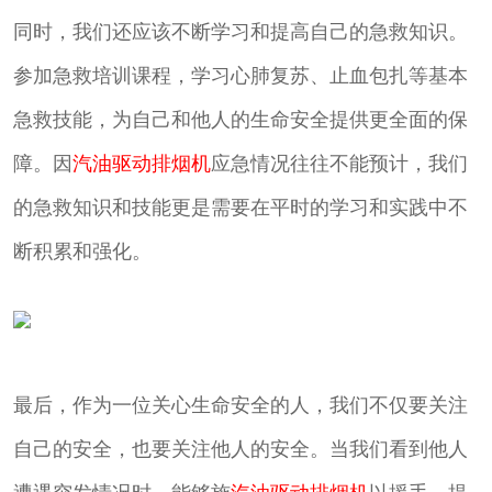
同时，我们还应该不断学习和提高自己的急救知识。
参加急救培训课程，学习心肺复苏、止血包扎等基本
急救技能，为自己和他人的生命安全提供更全面的保
障。因
汽油驱动排烟机
应急情况往往不能预计，我们
的急救知识和技能更是需要在平时的学习和实践中不
断积累和强化。
最后，作为一位关心生命安全的人，我们不仅要关注
自己的安全，也要关注他人的安全。当我们看到他人