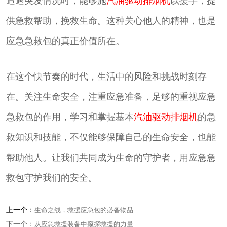
遭遇突发情况时，能够施
汽油驱动排烟机
以援手，提
供急救帮助，挽救生命。这种关心他人的精神，也是
应急急救包的真正价值所在。
在这个快节奏的时代，生活中的风险和挑战时刻存
在。关注生命安全，注重应急准备，足够的重视应急
急救包的作用，学习和掌握基本
汽油驱动排烟机
的急
救知识和技能，不仅能够保障自己的生命安全，也能
帮助他人。让我们共同成为生命的守护者，用应急急
救包守护我们的安全。
上一个：
生命之线，救援应急包的必备物品
下一个：
从应急救援装备中窥探救援的力量