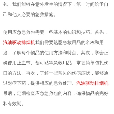
包，我们能够在意外发生的情况下，第一时间给予自
己和他人必要的急救措施。
使用应急急救包需要一些基本的知识和技巧。首先，
汽油驱动排烟机
我们需要熟悉急救用品的名称和用
途，了解每个物品的使用方法和特点。其次，学会正
确使用止血带、创可贴等急救用品，掌握简单包扎伤
口的方法。再次，了解一些常见的伤病症状，能够通
过对症下药，提供相应的急救处理。
汽油驱动排烟机
最后，定期检查应急急救包的内容，确保物品的完好
和有效期。