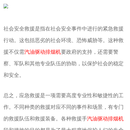
社会安全救援是指在社会安全事件中进行的紧急救援
行动。这包括恶劣的社会环境、恐怖威胁等。这种救
援不仅需
汽油驱动排烟机
要政府的支持，还需要警
察、军队和其他专业队伍的协助，以保护社会的稳定
和安全。
总之，应急救援是一项需要高度专业性和敏捷性的工
作。不同种类的救援对应不同的事件和场景，有专门
的救援队伍和救援装备。各种救援手
汽油驱动排烟机