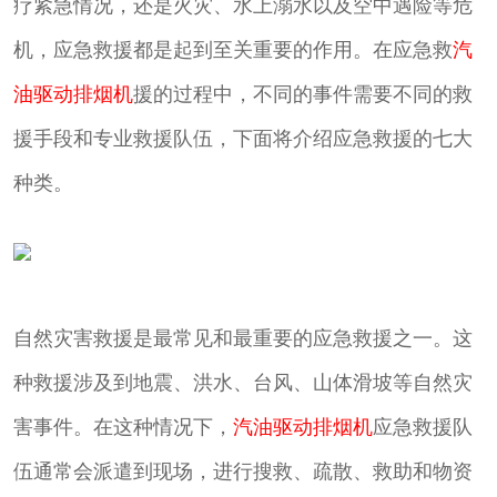
疗紧急情况，还是火灾、水上溺水以及空中遇险等危
机，应急救援都是起到至关重要的作用。在应急救
汽
油驱动排烟机
援的过程中，不同的事件需要不同的救
援手段和专业救援队伍，下面将介绍应急救援的七大
种类。
自然灾害救援是最常见和最重要的应急救援之一。这
种救援涉及到地震、洪水、台风、山体滑坡等自然灾
害事件。在这种情况下，
汽油驱动排烟机
应急救援队
伍通常会派遣到现场，进行搜救、疏散、救助和物资