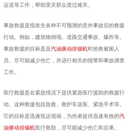
运送等工作，帮助受灾群众度过难关。
事故救援是指发生各种不可预测的意外事故后的救援
行动。例如，建筑物倒塌、道路交通事故、爆炸等。
事故救援的目标是及
汽油驱动排烟机
时抢救被困人
员、尽可能减少伤亡，并进行相关的报警和事故调查
工作。
医疗救援是在紧急情况下提供紧急医疗援助的救援行
动。这种救援包括急救、救护车送医、紧急手术等。
它的目标是迅速抵达现场，为伤者提供迅速有效的
汽
油驱动排烟机
医疗救助，尽可能减少伤亡和后果。