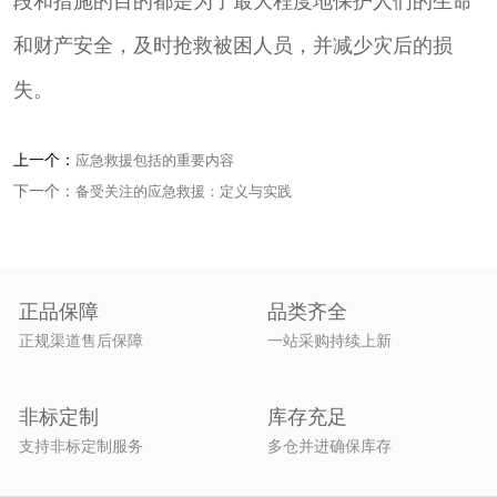
段和措施的目的都是为了最大程度地保护人们的生命
和财产安全，及时抢救被困人员，并减少灾后的损
失。
上一个：
应急救援包括的重要内容
下一个：
备受关注的应急救援：定义与实践
正品保障
品类齐全
正规渠道售后保障
一站采购持续上新
非标定制
库存充足
支持非标定制服务
多仓并进确保库存