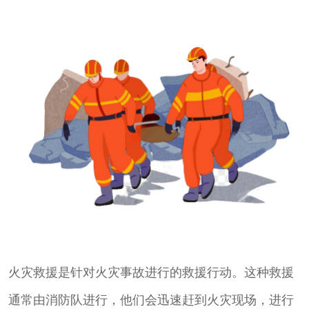
火灾救援是针对火灾事故进行的救援行动。这种救援
通常由消防队进行，他们会迅速赶到火灾现场，进行