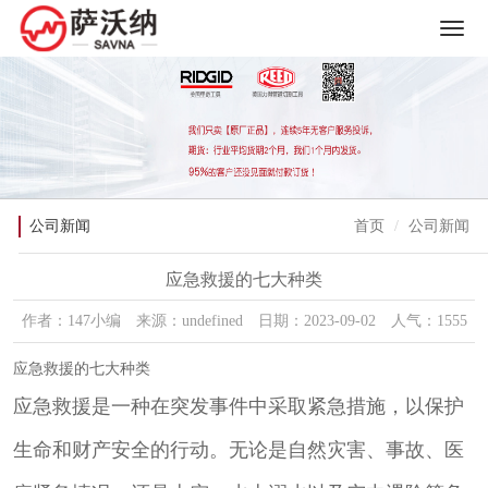
公司新闻
首页
公司新闻
应急救援的七大种类
作者：147小编 来源：undefined 日期：2023-09-02 人气：1555
应急救援的七大种类
应急救援是一种在突发事件中采取紧急措施，以保护
生命和财产安全的行动。无论是自然灾害、事故、医