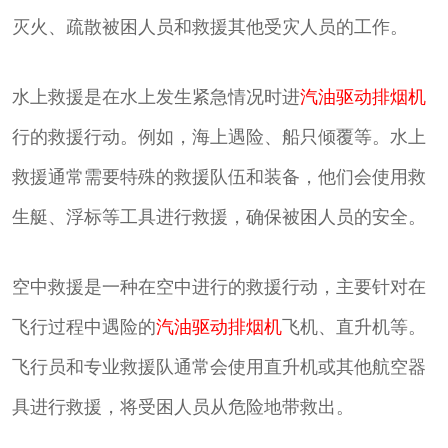
灭火、疏散被困人员和救援其他受灾人员的工作。
水上救援是在水上发生紧急情况时进
汽油驱动排烟机
行的救援行动。例如，海上遇险、船只倾覆等。水上
救援通常需要特殊的救援队伍和装备，他们会使用救
生艇、浮标等工具进行救援，确保被困人员的安全。
空中救援是一种在空中进行的救援行动，主要针对在
飞行过程中遇险的
汽油驱动排烟机
飞机、直升机等。
飞行员和专业救援队通常会使用直升机或其他航空器
具进行救援，将受困人员从危险地带救出。