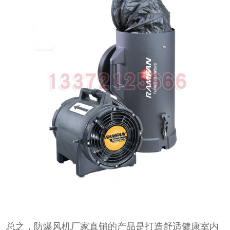
总之，防爆风机厂家直销的产品是打造舒适健康室内