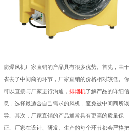
防爆风机厂家直销的产品具有很多优势。首先，由于
省去了中间商的环节，厂家直销的价格相对较低。你
可以直接与厂家进行沟通，
排烟机
了解产品的详细信
息，选择最适合自己需求的风机，避免被中间商所误
导。其次，厂家直销的产品通常具有更高的质量保
证。厂家在设计、研发、生产的每个环节都会严格把