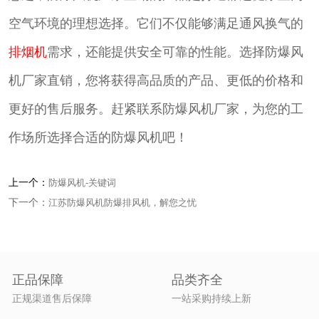
空气环境的理想选择。它们不仅能够满足通风换气的
排烟机
需求，还能提供安全可靠的性能。选择防爆风
机厂家直销，您将获得高品质的产品、更低的价格和
更好的售后服务。赶紧联系防爆风机厂家，为您的工
作场所选择合适的防爆风机吧！
上一个：
防爆风机-关键词
下一个：
江苏防爆风机防爆排风机，解您之忧
正品保障
品类齐全
正规渠道售后保障
一站采购持续上新