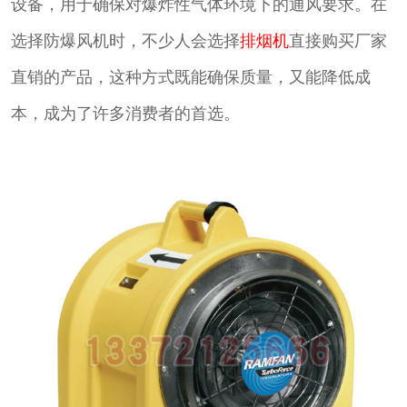
设备，用于确保对爆炸性气体环境下的通风要求。在
选择防爆风机时，不少人会选择
排烟机
直接购买厂家
直销的产品，这种方式既能确保质量，又能降低成
本，成为了许多消费者的首选。