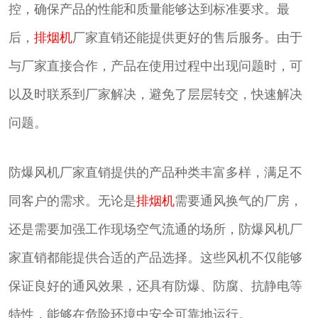
控，确保产品的性能和质量能够达到标准要求。最
后，
排烟机
厂家直销还能提供更好的售后服务。由于
与厂家直接合作，产品在使用过程中出现问题时，可
以及时联系到厂家解决，避免了层层转交，快速解决
问题。
防爆风机厂家直销提供的产品种类丰富多样，满足不
同客户的需求。无论是
排烟机
需要通风换气的厂房，
还是需要加强工作现场空气流通的场所，防爆风机厂
家直销都能提供合适的产品选择。这些风机不仅能够
保证良好的通风效果，还具有防爆、防腐、抗静电等
特性，能够在危险环境中安全可靠地运行。