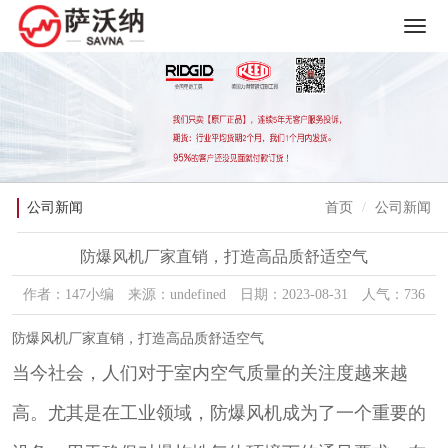
公司新闻
首页
公司新闻
防爆风机厂家直销，打造高品质舒适空气
作者：147小编 来源：undefined 日期：2023-08-31 人气：736
防爆风机厂家直销，打造高品质舒适空气
当今社会，人们对于室内空气质量的关注度越来越
高。尤其是在工业领域，防爆风机成为了一个重要的