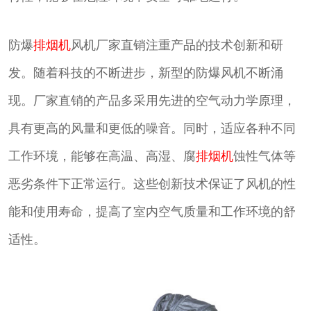
防爆
排烟机
风机厂家直销注重产品的技术创新和研
发。随着科技的不断进步，新型的防爆风机不断涌
现。厂家直销的产品多采用先进的空气动力学原理，
具有更高的风量和更低的噪音。同时，适应各种不同
工作环境，能够在高温、高湿、腐
排烟机
蚀性气体等
恶劣条件下正常运行。这些创新技术保证了风机的性
能和使用寿命，提高了室内空气质量和工作环境的舒
适性。