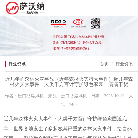
行业资讯
首页
行业资讯
近几年的森林火灾事故（近年森林火灾特大事件）近几年森
林火灾大事件：人类千方百计守护绿色家园，满满干货
作者：进口防爆风机 来源：进口防爆风机 日期：2023-10-19 人
气：1402
近几年森林火灾大事件：人类千方百计守护绿色家园近几
年，世界各地发生了多起极其严重的森林火灾事件，给自然