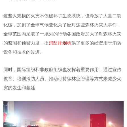
这些大规模的火灾不仅破坏了生态系统，也释放了大量二氧
化碳，加剧了全球气候变化为了应对这些森林火灾大事件，
全球范围内采取了一系列的行动各国政府加大了对森林火灾
的监测和预警力度，提
消防排烟机
供了更多的经费用于消防
设备和技术的改进。
同时，国际组织和非政府组织也发挥着重要作用，通过宣传
教育、培训消防人员、推动可持续林业管理等方式来减少火
灾的发生和蔓延