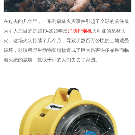
在过去的几年里，一系列森林火灾事件引起了全球的关注最
为引人注目的是2019-2020年澳
消防排烟机
大利亚的丛林大
火，这场火灾持续了几个月，导致了数百万公顷的土地遭受
破坏，对珍稀野生动物和植物造成了巨大伤害许多品种面临
着灭绝的威胁，数以千计的人们失去了家园。