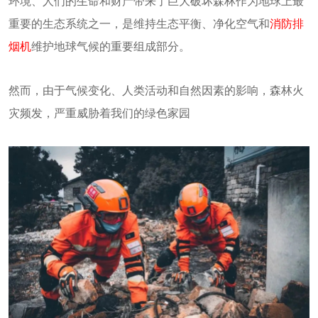
环境、人们的生命和财产带来了巨大破坏森林作为地球上最
重要的生态系统之一，是维持生态平衡、净化空气和
消防排
烟机
维护地球气候的重要组成部分。
然而，由于气候变化、人类活动和自然因素的影响，森林火
灾频发，严重威胁着我们的绿色家园