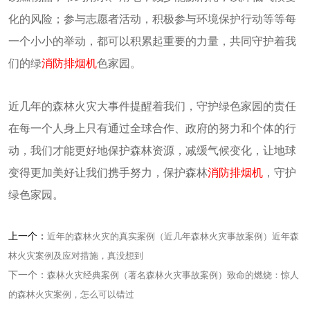
化的风险；参与志愿者活动，积极参与环境保护行动等等每
一个小小的举动，都可以积累起重要的力量，共同守护着我
们的绿
消防排烟机
色家园。
近几年的森林火灾大事件提醒着我们，守护绿色家园的责任
在每一个人身上只有通过全球合作、政府的努力和个体的行
动，我们才能更好地保护森林资源，减缓气候变化，让地球
变得更加美好让我们携手努力，保护森林
消防排烟机
，守护
绿色家园。
上一个：
近年的森林火灾的真实案例（近几年森林火灾事故案例）近年森
林火灾案例及应对措施，真没想到
下一个：
森林火灾经典案例（著名森林火灾事故案例）致命的燃烧：惊人
的森林火灾案例，怎么可以错过