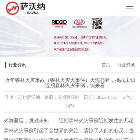
行业资讯
首页
行业资讯
近年森林火灾事故（森林火灾大事件）火海蔓延，挑战未知
——近期森林火灾事例，快来看
作者：苏州萨沃纳 来源：苏州萨沃纳 日期：2023-10-16 人气：
1074
火海蔓延，挑战未知——近期森林火灾事例近期发生的几起
森林火灾事例引起了全世界的关注，震惊了人们的心灵，也