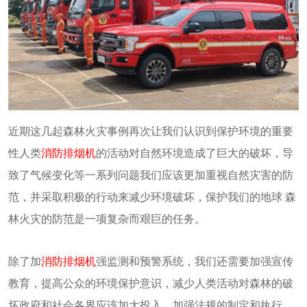
近期这几起森林火灾事例再次让我们认识到保护环境的重要
性人类
消防排烟机
的活动对自然环境造成了巨大的破坏，导
致了气候变化等一系列问题我们应该更加重视自然灾害的防
范，并采取积极的行动来减少环境破坏，保护我们的地球 森
林火灾的防范是一项复杂而艰巨的任务。
除了加
消防排烟机
强监测和预警系统，我们还需要加强宣传
教育，提高公众的环境保护意识，减少人类活动对森林的破
坏政府和社会各界应该加大投入，加强法规的制定和执行，