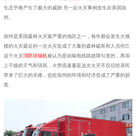
生态平衡产生了极大的威胁 另一起火灾事例发生在美国加
州。
加州是美国森林火灾最严重的地区之一，每年都会发生大规
模的火灾最近的一次火灾造成了大量的森林破坏和人员伤亡
这个火灾
消防排烟机
被认为是由输电线路故障引发的，再加
上干燥的天气和强风，火势迅速蔓延这次火灾不仅仅给居民
带来了巨大的灾难，也给加州的环境和经济造成了严重的损
害。