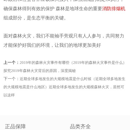
确保森林得到有效的保护 森林是地球生命的重要
消防排烟机
组成部分，是生态平衡的关键。
面对森林火灾，我们不能袖手旁观只有人人参与，共同努力
才能保护好我们的环境，让我们的地球更加美好
上一个：
2019年的森林火灾事件有哪些（2019年的森林火灾事件是什么）
探究2019年森林火灾背后的原因，深度揭秘
下一个：
近期全球多地发生的大规模地震是什么时候（近期全球多地发生
的大规模地震是什么地区）近期全球多地发生的大规模森林火灾，居然可
以这样
正品保障
品类齐全