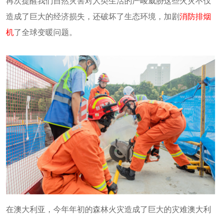
再次提醒我们自然灾害对人类生活的严峻威胁这些火灾不仅
造成了巨大的经济损失，还破坏了生态环境，加剧
消防排烟
机
了全球变暖问题。
在澳大利亚，今年年初的森林火灾造成了巨大的灾难澳大利