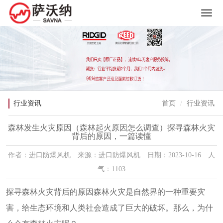
行业资讯
首页
行业资讯
森林发生火灾原因（森林起火原因怎么调查）探寻森林火灾
背后的原因，一篇读懂
作者：进口防爆风机 来源：进口防爆风机 日期：2023-10-16 人
气：1103
探寻森林火灾背后的原因森林火灾是自然界的一种重要灾
害，给生态环境和人类社会造成了巨大的破坏。那么，为什