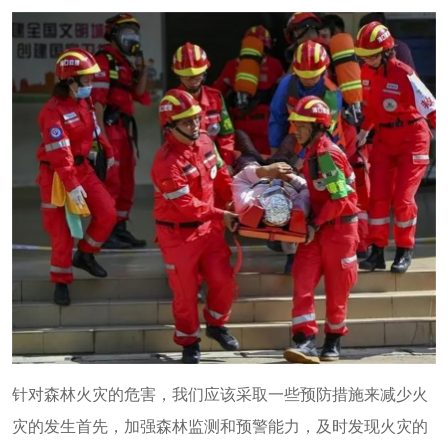
针对森林火灾的危害，我们应该采取一些预防措施来减少火
灾的发生首先，加强森林监测和预警能力，及时发现火灾的