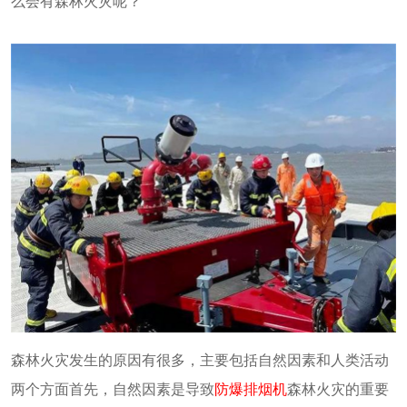
么会有森林火灾呢？
森林火灾发生的原因有很多，主要包括自然因素和人类活动
两个方面首先，自然因素是导致
防爆排烟机
森林火灾的重要