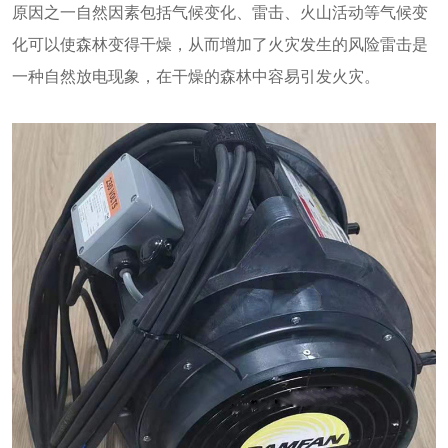
原因之一自然因素包括气候变化、雷击、火山活动等气候变
化可以使森林变得干燥，从而增加了火灾发生的风险雷击是
一种自然放电现象，在干燥的森林中容易引发火灾。