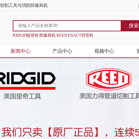
道切割工具与消防防爆风机
搜索
RIDGID链管钳 防爆风机 REED EXACT切管机
新闻中心
产品中心
视频中心