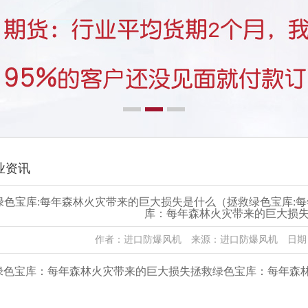
业资讯
绿色宝库:每年森林火灾带来的巨大损失是什么（拯救绿色宝库:
库：每年森林火灾带来的巨大损
作者：进口防爆风机 来源：进口防爆风机 日期：202
绿色宝库：每年森林火灾带来的巨大损失拯救绿色宝库：每年森