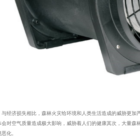
，与经济损失相比，森林火灾给环境和人类生活造成的威胁更加
体会对空气质量造成极大影响，威胁着人们的健康其次，大量森
境恶化。