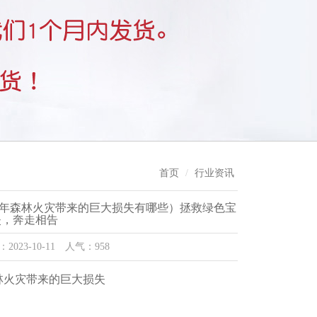
首页
行业资讯
每年森林火灾带来的巨大损失有哪些）拯救绿色宝
失，奔走相告
3-10-11 人气：958
林火灾带来的巨大损失