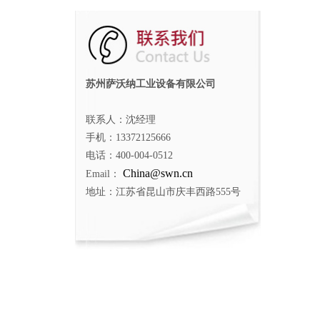
苏州萨沃纳工业设备有限公司
联系人：沈经理
手机：13372125666
电话：400-004-0512
China@swn.cn
Email：
地址：江苏省昆山市庆丰西路555号