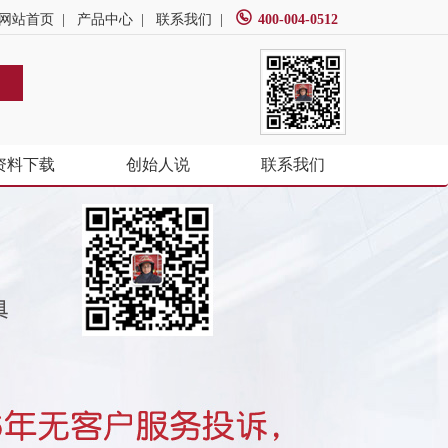
网站首页
|
产品中心
|
联系我们
|
400-004-0512
资料下载
创始人说
联系我们