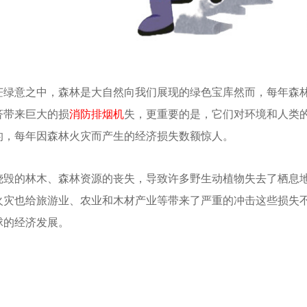
茫绿意之中，森林是大自然向我们展现的绿色宝库然而，每年森
济带来巨大的损
消防排烟机
失，更重要的是，它们对环境和人类
的，每年因森林火灾而产生的经济损失数额惊人。
烧毁的林木、森林资源的丧失，导致许多野生动植物失去了栖息
火灾也给旅游业、农业和木材产业等带来了严重的冲击这些损失
球的经济发展。