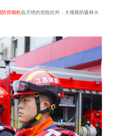
消防排烟机
临灭绝的危险此外，大规模的森林火