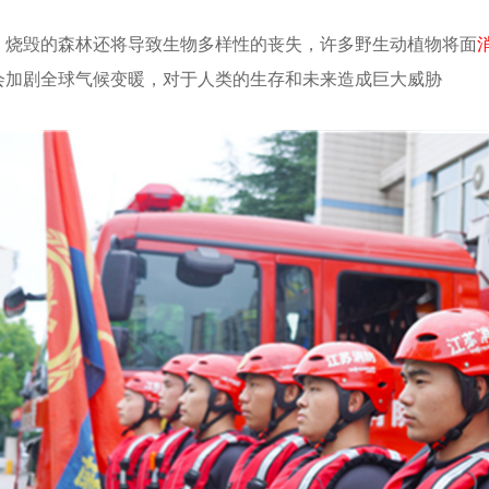
，烧毁的森林还将导致生物多样性的丧失，许多野生动植物将面
会加剧全球气候变暖，对于人类的生存和未来造成巨大威胁