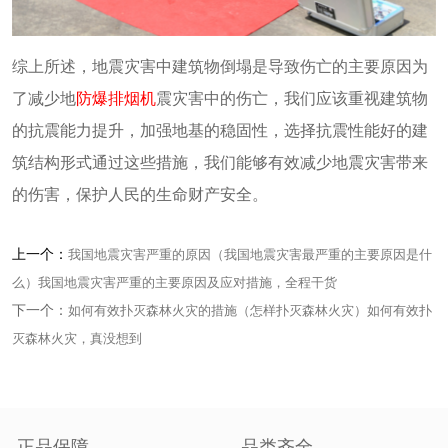
综上所述，地震灾害中建筑物倒塌是导致伤亡的主要原因为
了减少地
防爆排烟机
震灾害中的伤亡，我们应该重视建筑物
的抗震能力提升，加强地基的稳固性，选择抗震性能好的建
筑结构形式通过这些措施，我们能够有效减少地震灾害带来
的伤害，保护人民的生命财产安全。
上一个：
我国地震灾害严重的原因（我国地震灾害最严重的主要原因是什
么）我国地震灾害严重的主要原因及应对措施，全程干货
下一个：
如何有效扑灭森林火灾的措施（怎样扑灭森林火灾）如何有效扑
灭森林火灾，真没想到
正品保障
品类齐全