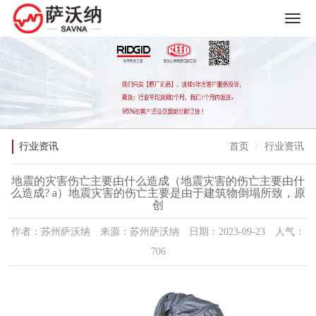
行业资讯
首页
行业资讯
地震的灾害伤亡主要由什么造成（地震灾害的伤亡主要由什
么造成? a）地震灾害的伤亡主要是由于建筑物倒塌所致，原
创
作者：苏州萨沃纳 来源：苏州萨沃纳 日期：2023-09-23 人气：
706