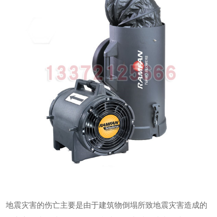
地震灾害的伤亡主要是由于建筑物倒塌所致地震灾害造成的