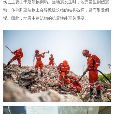
伤亡主要由于建筑物倒塌。当地震发生时，地壳发生剧烈震
动，传导到建筑物上会导致建筑物的结构破坏，进而引发倒
塌。因此，地震中建筑物的抗震性能至关重要。