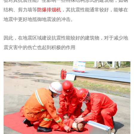
会对其抗震性能产生影响一些特殊结构形式的建筑物，如钢
结构、剪力墙等
防爆排烟机
，其抗震性能通常较好，能够在
地震中更好地抵御地震波的冲击。
因此，在地震区域建设抗震性能较好的建筑物，对于减少地
震灾害中的伤亡也起到积极的作用