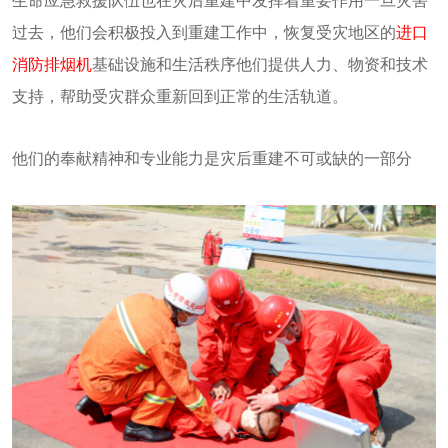
生命应急救援队伍也在灾后重建中发挥着重要作用一旦灾害
过去，他们会积极投入到重建工作中，恢复受灾地区的
进口
消防排烟机
基础设施和生活秩序他们提供人力、物资和技术
支持，帮助受灾群众重新回到正常的生活轨道。
他们的奉献精神和专业能力是灾后重建不可或缺的一部分