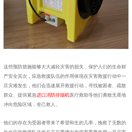
这些预防措施能够大大减轻灾害的损失，保护人们的生命财
产安全其次，应急救援队伍的作用体现在灾害救援行动中一
旦灾难发生，他们会迅速展开救援行动，寻找被困者、疏散
群众、提供紧急
进口消防排烟机
医疗救助等他们勇敢无畏地
冲向危险区域，舍己救人。
他们的存在为受困者带来了希望和生的几率，挽救了无数的