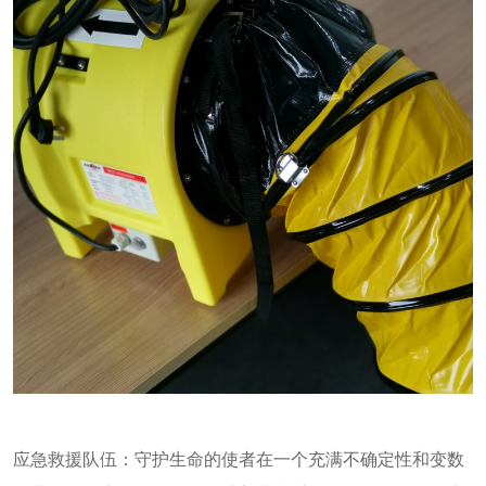
应急救援队伍：守护生命的使者在一个充满不确定性和变数