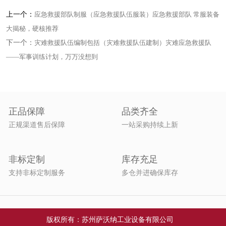
上一个：
应急救援部队制服（应急救援队伍服装）应急救援部队 常服装备
大揭秘，硬核推荐
下一个：
灾难救援队伍编制包括（灾难救援队伍建制）灾难应急救援队
——军事训练计划，万万没想到
正品保障
品类齐全
正规渠道售后保障
一站采购持续上新
非标定制
库存充足
支持非标定制服务
多仓并进确保库存
版权所有：苏州萨沃纳工业设备有限公司