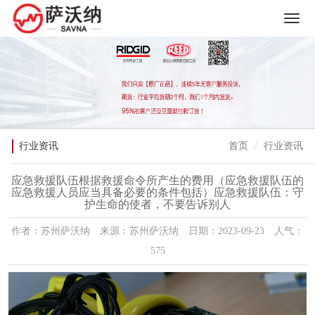
行业资讯
首页
行业资讯
应急救援队伍根据救援命令所产生的费用（应急救援队伍的
应急救援人员应当具备必要的条件包括）应急救援队伍：守
护生命的使者，不要告诉别人
作者：苏州萨沃纳 来源：苏州萨沃纳 日期：2023-09-23 人气：
575