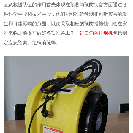
应急救援队伍的作用首先体现在预测与预防灾害方面通过各
种科学手段和技术手段，他们能够准确预测和判断灾害的发
生和可能影响的范围，以便采取相应的预防措施他们会在灾
难来临之前提前做好各项准备工作，
进口消防排烟机
包括制
定应急预案、组织演练等。