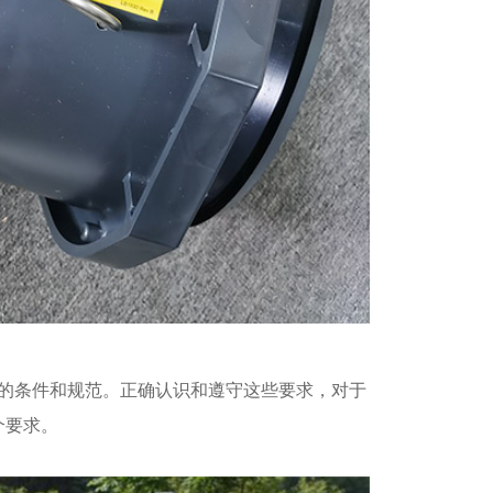
的条件和规范。正确认识和遵守这些要求，对于
个要求。