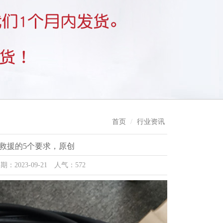
首页
行业资讯
救援的5个要求，原创
023-09-21 人气：572