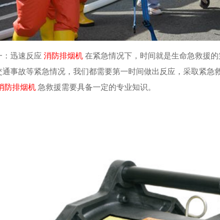
一：迅速反应
消防排烟机
在紧急情况下，时间就是生命急救援的
交通事故等紧急情况，我们都需要第一时间做出反应，采取紧急
消防排烟机
急救援需要具备一定的专业知识。