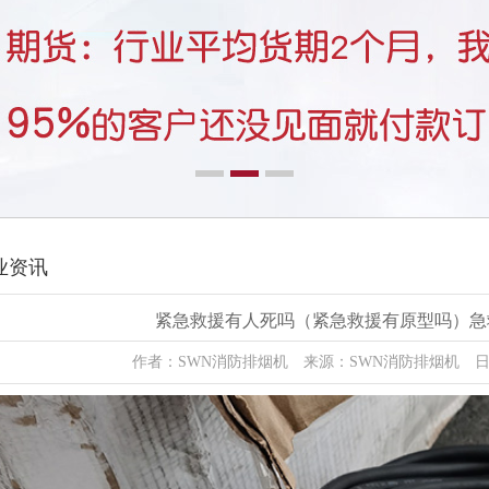
业资讯
紧急救援有人死吗（紧急救援有原型吗）急
作者：SWN消防排烟机 来源：SWN消防排烟机 日期：2