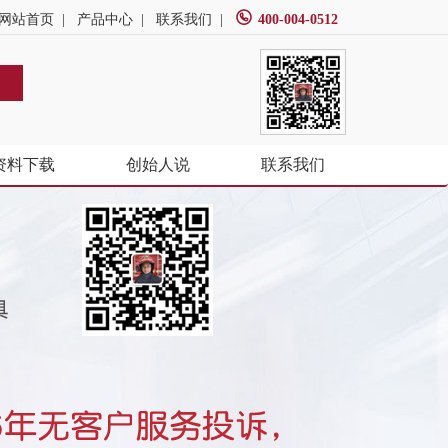
网站首页
|
产品中心
|
联系我们
|
400-004-0512
资料下载
创始人说
联系我们