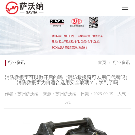
行业资讯
首页
行业资讯
消防救援窗可以做开启的吗（消防救援窗可以用门代替吗）
消防救援窗为何适合选用安全玻璃？，学到了吗
作者：苏州萨沃纳 来源：苏州萨沃纳 日期：2023-09-19 人气：
571