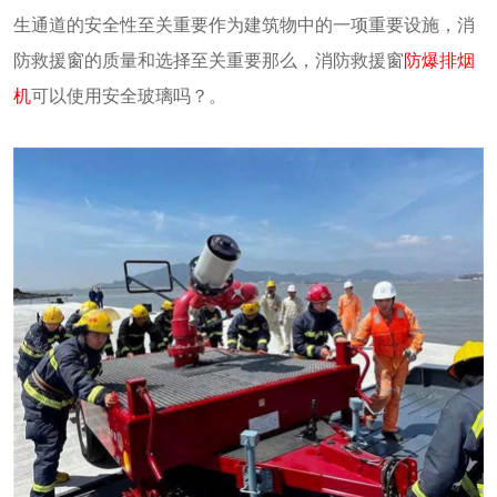
生通道的安全性至关重要作为建筑物中的一项重要设施，消
防救援窗的质量和选择至关重要那么，消防救援窗
防爆排烟
机
可以使用安全玻璃吗？。