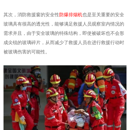
其次，消防救援窗的安全性
防爆排烟机
也是至关重要的安全
玻璃具有很高的透光性，能够满足救援人员观察室内情况的
需求并且，由于安全玻璃的特殊结构，即使被破坏也不会形
成尖锐的玻璃碎片，从而减少了救援人员在进行救援行动时
被玻璃伤害的可能性。