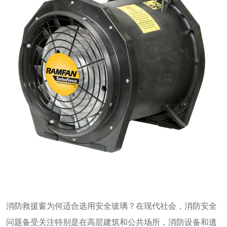
消防救援窗为何适合选用安全玻璃？在现代社会，消防安全
问题备受关注特别是在高层建筑和公共场所，消防设备和逃