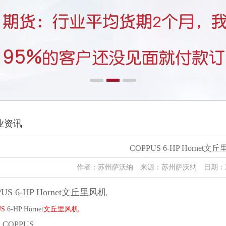
业资讯
COPPUS 6-HP Hornet文
作者：苏州萨沃纳 来源：苏州萨沃纳 日期：2023
PUS 6-HP Hornet文丘里风机
US
6-HP Hornet
文丘里风机
COPPUS