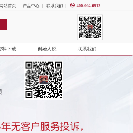
网站首页
|
产品中心
|
联系我们
|
400-004-0512
资料下载
创始人说
联系我们