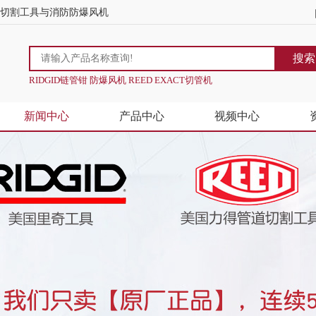
道切割工具与消防防爆风机
搜索
RIDGID链管钳 防爆风机 REED EXACT切管机
新闻中心
产品中心
视频中心