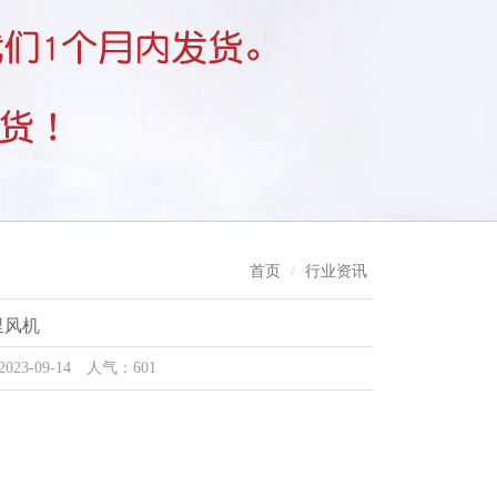
首页
行业资讯
丘里风机
-09-14 人气：601