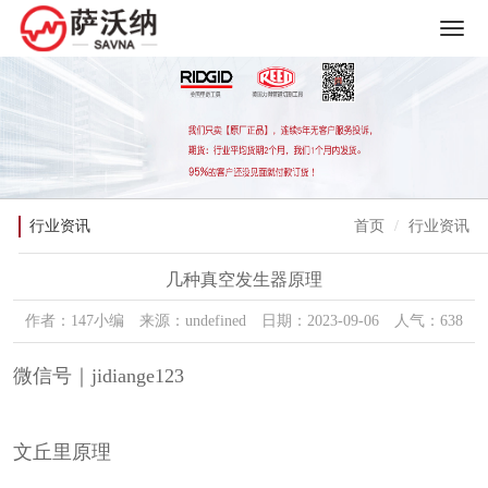
行业资讯
首页
行业资讯
几种真空发生器原理
作者：147小编 来源：undefined 日期：2023-09-06 人气：638
微信号｜jidiange123
文丘里原理