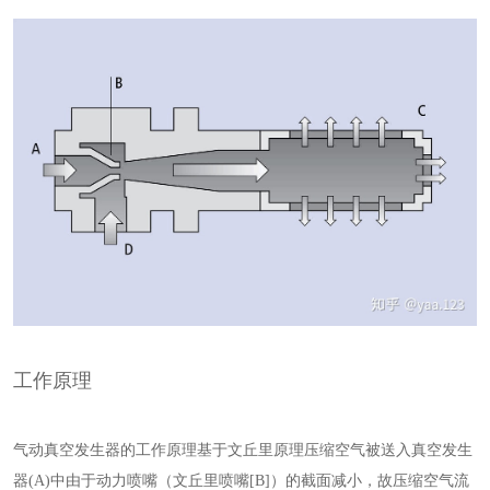
工作原理
气动真空发生器的工作原理基于文丘里原理压缩空气被送入真空发生
器(A)中由于动力喷嘴（文丘里喷嘴[B]）的截面减小，故压缩空气流