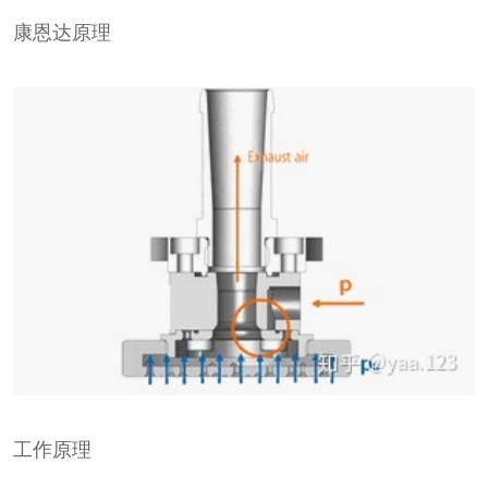
康恩达原理
工作原理