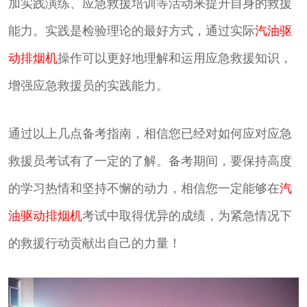
加实践演练、应急救援培训等活动来提升自身的救援
能力。实践是检验理论的最好方式，通过实际
汽油驱
动排烟机
操作可以更好地理解和运用应急救援知识，
增强应急救援员的实践能力。
通过以上几点备考指南，相信您已经对如何应对应急
救援员考试有了一定的了解。备考期间，要保持高度
的学习热情和坚持不懈的动力，相信您一定能够在
汽
油驱动排烟机
考试中取得优异的成绩，为紧急情况下
的救援行动贡献出自己的力量！