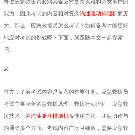
每位应急救援员必须具备应对各类灾难和突发事件的
能力，因此考试的内容相对复杂
汽油驱动排烟机
而庞
大。那么，应急救援员怎么考试？如何备考才能更好
地应对考试的挑战呢？下面，就跟随本文一起探索
吧。
首先，了解考试内容是备考的首要任务。应急救援员
考试主要涵盖紧急救援原理、救援行动流程、应急救
援技术、装
汽油驱动排烟机
备使用方法、团队协作与
沟通等多个方面。考试内容广泛且细致，需要应急救