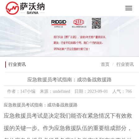
行业资讯
首页
行业资讯
应急救援员考试指南：成功备战救援路
作者：147小编 来源：undefined 日期：2023-09-01 人气：766
应急救援员考试指南：成功备战救援路
应急救援员考试是决定我们能否在紧急情况下有效救
援的关键一步。作为应急救援队伍的重要组成部分，