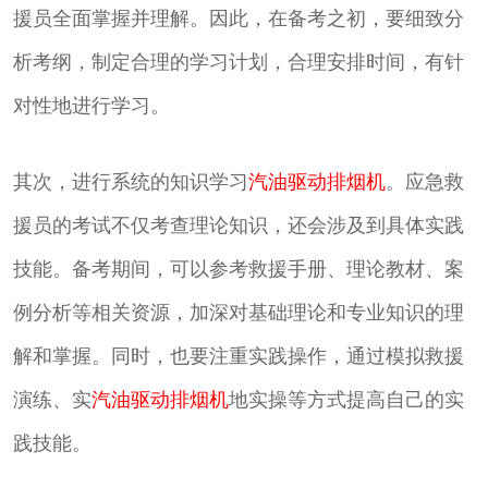
援员全面掌握并理解。因此，在备考之初，要细致分
析考纲，制定合理的学习计划，合理安排时间，有针
对性地进行学习。
其次，进行系统的知识学习
汽油驱动排烟机
。应急救
援员的考试不仅考查理论知识，还会涉及到具体实践
技能。备考期间，可以参考救援手册、理论教材、案
例分析等相关资源，加深对基础理论和专业知识的理
解和掌握。同时，也要注重实践操作，通过模拟救援
演练、实
汽油驱动排烟机
地实操等方式提高自己的实
践技能。