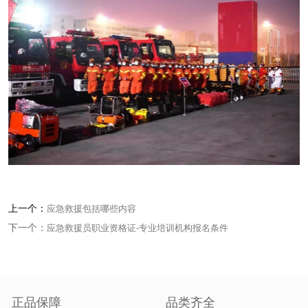
上一个：
应急救援包括哪些内容
下一个：
应急救援员职业资格证-专业培训机构报名条件
正品保障
品类齐全