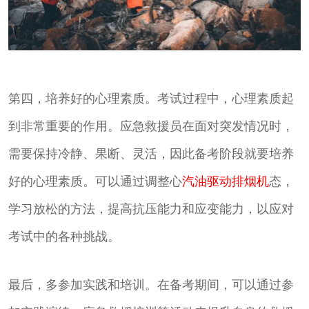
第四，培养好的心理素质。考试过程中，心理素质起
到非常重要的作用。应急救援员在面对突发情况时，
需要保持冷静、果断、灵活，因此备考阶段就要培养
好的心理素质。可以通过调整心
汽油驱动排烟机
态，
学习放松的方法，提高抗压能力和应变能力，以应对
考试中的各种挑战。
最后，多参加实践和培训。在备考期间，可以通过参