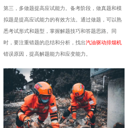
第三，多做题提高应试能力。备考阶段，做真题和模
拟题是提高应试能力的有效方法。通过做题，可以熟
悉考试形式和题型，掌握解题技巧和答题思路。同
时，要注重错题的总结和分析，找出
汽油驱动排烟机
错误原因，提高解题能力和应变能力。