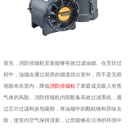
首先，消防排烟机安装能够有效过滤油烟。在烹饪过
程中，油烟会通过厨房的烟道排出室外，而不是无措
地散布在室内，降低
消防排烟机
了家庭成员吸入有害
气体的风险。消防排烟机内部配备高效过滤系统，通
过芯片过滤和炭包吸附，将油烟中的颗粒物和异味去
除，使室内空气保持清新，让您能够在洁净的环境中