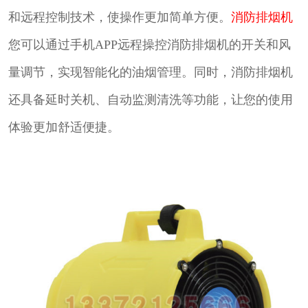
和远程控制技术，使操作更加简单方便。
消防排烟机
您可以通过手机APP远程操控消防排烟机的开关和风
量调节，实现智能化的油烟管理。同时，消防排烟机
还具备延时关机、自动监测清洗等功能，让您的使用
体验更加舒适便捷。