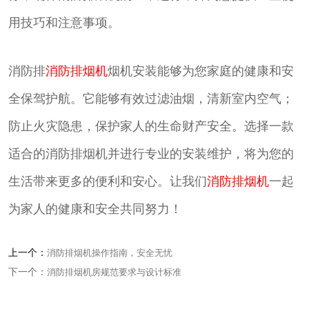
用技巧和注意事项。
消防排
消防排烟机
烟机安装能够为您家庭的健康和安
全保驾护航。它能够有效过滤油烟，清新室内空气；
防止火灾隐患，保护家人的生命财产安全。选择一款
适合的消防排烟机并进行专业的安装维护，将为您的
生活带来更多的便利和安心。让我们
消防排烟机
一起
为家人的健康和安全共同努力！
上一个：
消防排烟机操作指南，安全无忧
下一个：
消防排烟机房规范要求与设计标准