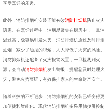
享受烹饪的乐趣。
此外，消防排烟机安装还能有效
消防排烟机
防止火灾
隐患。在烹饪过程中，油烟易聚集在厨房中，一旦油
温过高，极容易引发火灾。消防排烟机通过及时排走
油烟，减少了油烟的积聚，大大降低了火灾的风险。
消防排烟机还配备了火灾报警装置，一旦检测到火
源，会自动
消防排烟机
发出警报，提醒您及时处理火
灾，避免火势蔓延，有效保护家人的生命财产安全。
随着科技的不断进步，消防排烟机的安装已经变得更
加便捷和智能化。现代消防排烟机多采用触摸屏控制