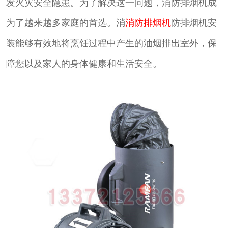
发火灾安全隐患。为了解决这一问题，消防排烟机成
为了越来越多家庭的首选。消
消防排烟机
防排烟机安
装能够有效地将烹饪过程中产生的油烟排出室外，保
障您以及家人的身体健康和生活安全。