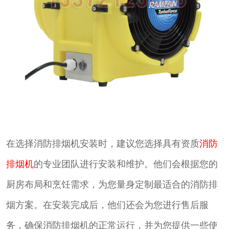
在选择消防排烟机安装时，建议您选择具有资质
消防
排烟机
的专业团队进行安装和维护。他们会根据您的
厨房布局和烹饪需求，为您量身定制最适合的消防排
烟方案。在安装完成后，他们还会为您进行售后服
务，确保消防排烟机的正常运行，并为您提供一些使