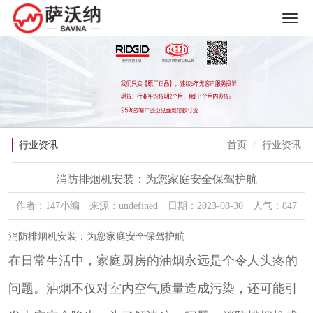
行业资讯
首页
行业资讯
消防排烟机安装：为您家庭安全保驾护航
作者：147小编 来源：undefined 日期：2023-08-30 人气：847
消防排烟机安装：为您家庭安全保驾护航
在日常生活中，家庭厨房的油烟永远是个令人头疼的
问题。油烟不仅对室内空气质量造成污染，还可能引