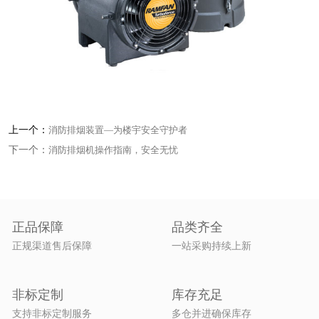
上一个：
消防排烟装置—为楼宇安全守护者
下一个：
消防排烟机操作指南，安全无忧
正品保障
品类齐全
正规渠道售后保障
一站采购持续上新
非标定制
库存充足
支持非标定制服务
多仓并进确保库存