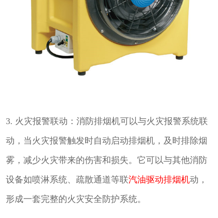
3. 火灾报警联动：消防排烟机可以与火灾报警系统联
动，当火灾报警触发时自动启动排烟机，及时排除烟
雾，减少火灾带来的伤害和损失。它可以与其他消防
设备如喷淋系统、疏散通道等联
汽油驱动排烟机
动，
形成一套完整的火灾安全防护系统。