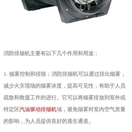
消防排烟机主要有以下几个作用和用途：
1. 烟雾控制和排除：消防排烟机可以通过排出烟雾，
减少火灾现场的烟雾浓度，提高可见性，有助于人员
疏散和救援工作的进行。它可以将烟雾排放到室外或
特定区
汽油驱动排烟机
域，避免烟雾对室内空气质量
的影响，为人员提供良好的逃生通道。