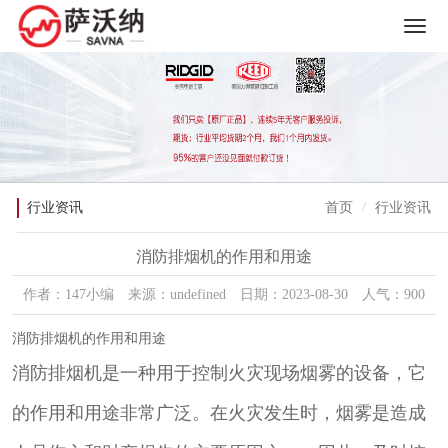
行业资讯
首页
行业资讯
消防排烟机的作用和用途
作者：147小编 来源：undefined 日期：2023-08-30 人气：900
消防排烟机的作用和用途
消防排烟机是一种用于控制火灾现场烟雾的设备，它
的作用和用途非常广泛。在火灾发生时，烟雾是造成