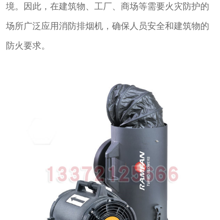
境。因此，在建筑物、工厂、商场等需要火灾防护的
场所广泛应用消防排烟机，确保人员安全和建筑物的
防火要求。