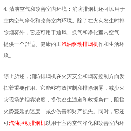
4. 清洁空气和改善室内环境：消防排烟机还可以用于
室内空气净化和改善室内环境。除了在火灾发生时排
除烟雾外，它还可用于通风、换气和净化室内空气，
提供一个舒适、健康的工
汽油驱动排烟机
作和生活环
境。
综上所述，消防排烟机在火灾安全和烟雾控制方面发
挥着重要作用。它能够有效控制和排除烟雾，减少火
灾现场的烟雾浓度，提供逃生通道和救援条件，阻挡
火势蔓延的速度，减少伤害和财产损失。同时，它还
可
汽油驱动排烟机
以用于室内空气净化和改善室内环