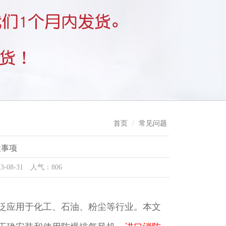
首页
常见问题
意事项
-08-31 人气：806
泛应用于化工、石油、粉尘等行业。本文