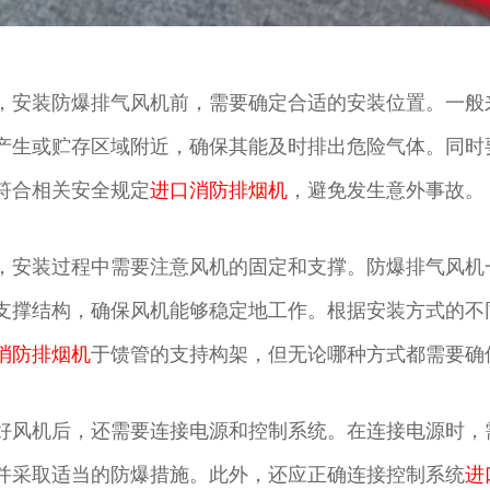
，安装防爆排气风机前，需要确定合适的安装位置。一般
产生或贮存区域附近，确保其能及时排出危险气体。同时
符合相关安全规定
进口消防排烟机
，避免发生意外事故。
，安装过程中需要注意风机的固定和支撑。防爆排气风机
支撑结构，确保风机能够稳定地工作。根据安装方式的不
消防排烟机
于馈管的支持构架，但无论哪种方式都需要确
好风机后，还需要连接电源和控制系统。在连接电源时，
并采取适当的防爆措施。此外，还应正确连接控制系统
进