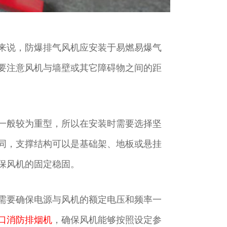
来说，防爆排气风机应安装于易燃易爆气
要注意风机与墙壁或其它障碍物之间的距
一般较为重型，所以在安装时需要选择坚
同，支撑结构可以是基础架、地板或悬挂
保风机的固定稳固。
需要确保电源与风机的额定电压和频率一
口消防排烟机
，确保风机能够按照设定参