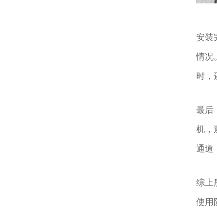
安装
情况
时，
最后
机，
通道
综上
使用