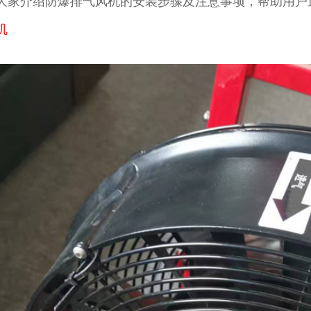
大家介绍防爆排气风机的安装步骤及注意事项，帮助用户
机